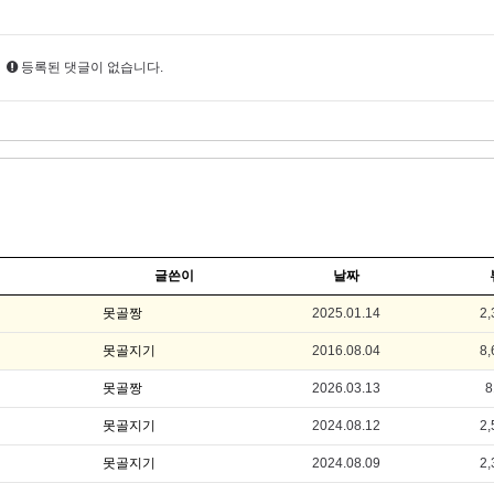
등록된 댓글이 없습니다.
글쓴이
날짜
못골짱
2025.01.14
2,
못골지기
2016.08.04
8,
못골짱
2026.03.13
8
못골지기
2024.08.12
2,
못골지기
2024.08.09
2,