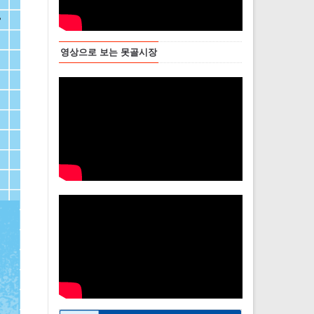
영상으로 보는 못골시장