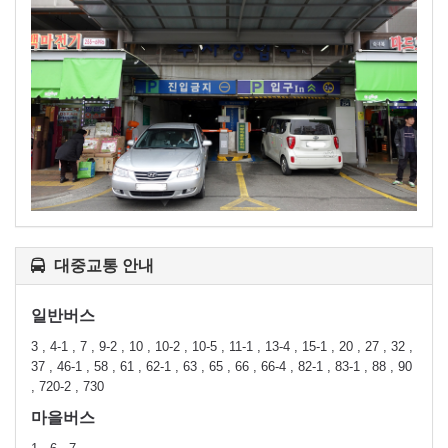
대중교통 안내
일반버스
3 , 4-1 , 7 , 9-2 , 10 , 10-2 , 10-5 , 11-1 , 13-4 , 15-1 , 20 , 27 , 32 ,
37 , 46-1 , 58 , 61 , 62-1 , 63 , 65 , 66 , 66-4 , 82-1 , 83-1 , 88 , 90
, 720-2 , 730
마을버스