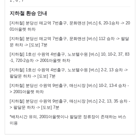
1 , 6 , 7
지하철 환승 안내
[지하철] 분당선 매교역 7번출구, 문화맨션 [버스] 6, 20-1승차 -> 20
01아울렛 하차
[지하철] 분당선 매교역 7번출구, 문화맨션 [버스] 112 승차 -> 팔달
문 하차 -> [도보] 7분
[지하철] 1호선 수원역 4번출구, 노보텔수원 [버스] 10, 10-2, 37, 83
-1, 720-2승차 -> 2001아울렛 하차
[지하철] 1호선 수원역 4번출구, 노보텔수원 [버스] 2-2, 13 승차 ->
팔달문 하차 -> [도보] 7분
[지하철] 분당선 수원역 9번출구, 매산시장 [버스] 10-2, 13-4 승차 -
> 2001아울렛 하차
[지하철] 분당선 수원역 9번출구, 매산시장 [버스] 2-2, 13, 35 승차 -
> 팔달문 하차 -> [도보] 7분
*배차시간 유의, 2001아울렛이나 팔달문 정류장이 존재하는 버스
이용