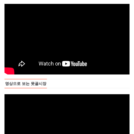
영상으로 보는 못골시장