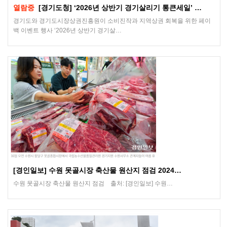
열람중
[경기도청] ‘2026년 상반기 경기살리기 통큰세일’ …
경기도와 경기도시장상권진흥원이 소비진작과 지역상권 회복을 위한 페이
백 이벤트 행사 ‘2026년 상반기 경기살…
[경인일보] 수원 못골시장 축산물 원산지 점검 2024…
수원 못골시장 축산물 원산지 점검 출처: [경인일보] 수원…