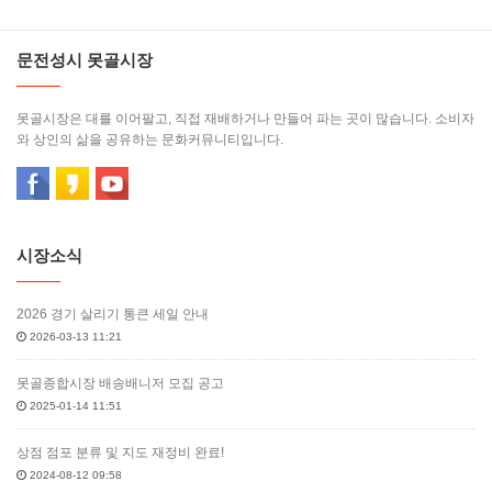
문전성시 못골시장
못골시장은 대를 이어팔고, 직접 재배하거나 만들어 파는 곳이 많습니다. 소비자
와 상인의 삶을 공유하는 문화커뮤니티입니다.
시장소식
2026 경기 살리기 통큰 세일 안내
2026-03-13 11:21
못골종합시장 배송배니저 모집 공고
2025-01-14 11:51
상점 점포 분류 및 지도 재정비 완료!
2024-08-12 09:58