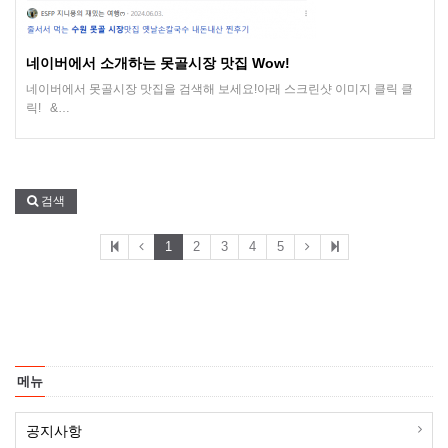
네이버에서 소개하는 못골시장 맛집 Wow!
네이버에서 못골시장 맛집을 검색해 보세요!아래 스크린샷 이미지 클릭 클
릭! &…
검색
1
2
3
4
5
메뉴
공지사항