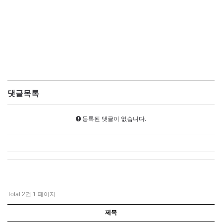
댓글목록
등록된 댓글이 없습니다.
Total 2건
1 페이지
제목