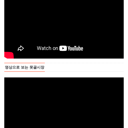
영상으로 보는 못골시장