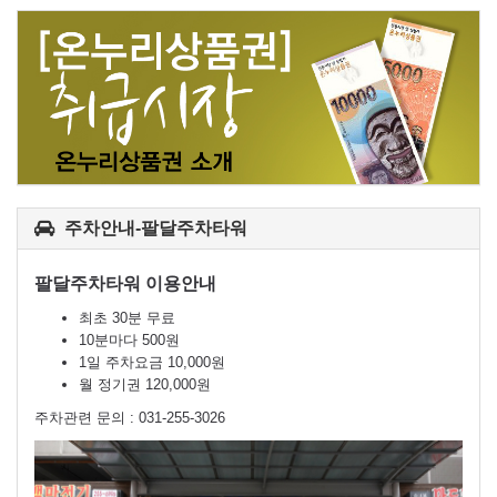
주차안내-팔달주차타워
팔달주차타워 이용안내
최초 30분 무료
10분마다 500원
1일 주차요금 10,000원
월 정기권 120,000원
주차관련 문의 : 031-255-3026