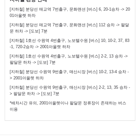
[지하철] 분당선 매교역 7번출구, 문화맨션 [버스] 6, 20-1승차 -> 20
01아울렛 하차
[지하철] 분당선 매교역 7번출구, 문화맨션 [버스] 112 승차 -> 팔달
문 하차 -> [도보] 7분
[지하철] 1호선 수원역 4번출구, 노보텔수원 [버스] 10, 10-2, 37, 83
-1, 720-2승차 -> 2001아울렛 하차
[지하철] 1호선 수원역 4번출구, 노보텔수원 [버스] 2-2, 13 승차 ->
팔달문 하차 -> [도보] 7분
[지하철] 분당선 수원역 9번출구, 매산시장 [버스] 10-2, 13-4 승차 -
> 2001아울렛 하차
[지하철] 분당선 수원역 9번출구, 매산시장 [버스] 2-2, 13, 35 승차 -
> 팔달문 하차 -> [도보] 7분
*배차시간 유의, 2001아울렛이나 팔달문 정류장이 존재하는 버스
이용