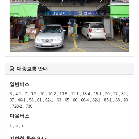
대중교통 안내
일반버스
3 , 4-1 , 7 , 9-2 , 10 , 10-2 , 10-5 , 11-1 , 13-4 , 15-1 , 20 , 27 , 32 ,
37 , 46-1 , 58 , 61 , 62-1 , 63 , 65 , 66 , 66-4 , 82-1 , 83-1 , 88 , 90
, 720-2 , 730
마을버스
1 , 6 , 7
지하철 환승 안내