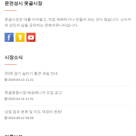
문전성시 못골시장
못골시장은 대를 이어팔고, 직접 재배하거나 만들어 파는 곳이 많습니다. 소비자
와 상인의 삶을 공유하는 문화커뮤니티입니다.
시장소식
2026 경기 살리기 통큰 세일 안내
2026-03-13 11:21
못골종합시장 배송배니저 모집 공고
2025-01-14 11:51
상점 점포 분류 및 지도 재정비 완료!
2024-08-12 09:58