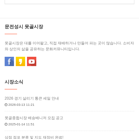
문전성시 못골시장
못골시장은 대를 이어팔고, 직접 재배하거나 만들어 파는 곳이 많습니다. 소비자
와 상인의 삶을 공유하는 문화커뮤니티입니다.
시장소식
2026 경기 살리기 통큰 세일 안내
2026-03-13 11:21
못골종합시장 배송배니저 모집 공고
2025-01-14 11:51
상점 점포 분류 및 지도 재정비 완료!