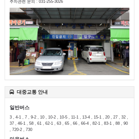
주차관련 문의 : 031-255-3026
대중교통 안내
일반버스
3 , 4-1 , 7 , 9-2 , 10 , 10-2 , 10-5 , 11-1 , 13-4 , 15-1 , 20 , 27 , 32 ,
37 , 46-1 , 58 , 61 , 62-1 , 63 , 65 , 66 , 66-4 , 82-1 , 83-1 , 88 , 90
, 720-2 , 730