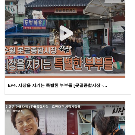
EP4. 시장을 지키는 특별한 부부들 [못골종합시장 -…