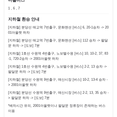
마을버스
1 , 6 , 7
지하철 환승 안내
[지하철] 분당선 매교역 7번출구, 문화맨션 [버스] 6, 20-1승차 -> 20
01아울렛 하차
[지하철] 분당선 매교역 7번출구, 문화맨션 [버스] 112 승차 -> 팔달
문 하차 -> [도보] 7분
[지하철] 1호선 수원역 4번출구, 노보텔수원 [버스] 10, 10-2, 37, 83
-1, 720-2승차 -> 2001아울렛 하차
[지하철] 1호선 수원역 4번출구, 노보텔수원 [버스] 2-2, 13 승차 ->
팔달문 하차 -> [도보] 7분
[지하철] 분당선 수원역 9번출구, 매산시장 [버스] 10-2, 13-4 승차 -
> 2001아울렛 하차
[지하철] 분당선 수원역 9번출구, 매산시장 [버스] 2-2, 13, 35 승차 -
> 팔달문 하차 -> [도보] 7분
*배차시간 유의, 2001아울렛이나 팔달문 정류장이 존재하는 버스
이용