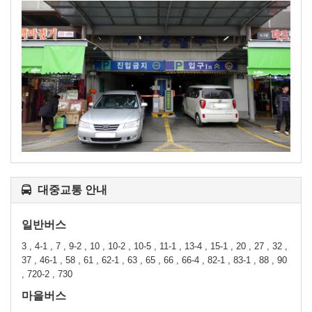
대중교통 안내
일반버스
3 , 4-1 , 7 , 9-2 , 10 , 10-2 , 10-5 , 11-1 , 13-4 , 15-1 , 20 , 27 , 32 ,
37 , 46-1 , 58 , 61 , 62-1 , 63 , 65 , 66 , 66-4 , 82-1 , 83-1 , 88 , 90
, 720-2 , 730
마을버스