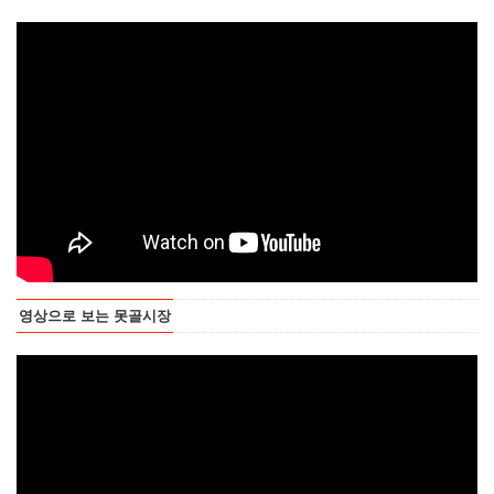
영상으로 보는 못골시장