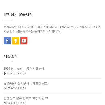
문전성시 못골시장
못골시장은 대를 이어팔고, 직접 재배하거나 만들어 파는 곳이 많습니다. 소비자
와 상인의 삶을 공유하는 문화커뮤니티입니다.
시장소식
2026 경기 살리기 통큰 세일 안내
2026-03-13 11:21
못골종합시장 배송배니저 모집 공고
2025-01-14 11:51
상점 점포 분류 및 지도 재정비 완료!
2024-08-12 09:58