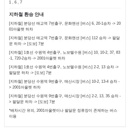
1 , 6 , 7
지하철 환승 안내
[지하철] 분당선 매교역 7번출구, 문화맨션 [버스] 6, 20-1승차 -> 20
01아울렛 하차
[지하철] 분당선 매교역 7번출구, 문화맨션 [버스] 112 승차 -> 팔달
문 하차 -> [도보] 7분
[지하철] 1호선 수원역 4번출구, 노보텔수원 [버스] 10, 10-2, 37, 83
-1, 720-2승차 -> 2001아울렛 하차
[지하철] 1호선 수원역 4번출구, 노보텔수원 [버스] 2-2, 13 승차 ->
팔달문 하차 -> [도보] 7분
[지하철] 분당선 수원역 9번출구, 매산시장 [버스] 10-2, 13-4 승차 -
> 2001아울렛 하차
[지하철] 분당선 수원역 9번출구, 매산시장 [버스] 2-2, 13, 35 승차 -
> 팔달문 하차 -> [도보] 7분
*배차시간 유의, 2001아울렛이나 팔달문 정류장이 존재하는 버스
이용