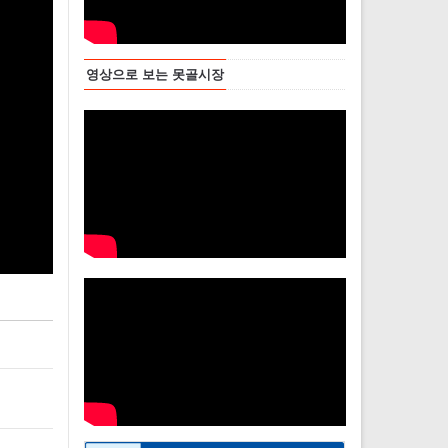
영상으로 보는 못골시장