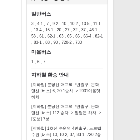
일반버스
3 , 4-1 , 7 , 9-2 , 10 , 10-2 , 10-5 , 11-1
, 13-4 , 15-1 , 20 , 27 , 32 , 37 , 46-1 ,
58 , 61 , 62-1 , 63 , 65 , 66 , 66-4 , 82-1
, 83-1 , 88 , 90 , 720-2 , 730
마을버스
1 , 6 , 7
지하철 환승 안내
[지하철] 분당선 매교역 7번출구, 문화
맨션 [버스] 6, 20-1승차 -> 2001아울렛
하차
[지하철] 분당선 매교역 7번출구, 문화
맨션 [버스] 112 승차 -> 팔달문 하차 ->
[도보] 7분
[지하철] 1호선 수원역 4번출구, 노보텔
수원 [버스] 10, 10-2, 37, 83-1, 720-2승