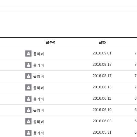
글쓴이
날짜
2016.09.01
7
올리버
2016.08.18
7
올리버
2016.08.17
7
올리버
2016.08.13
7
올리버
2016.06.11
6
올리버
2016.06.10
6
올리버
2016.06.03
5
올리버
2016.05.31
6
올리버