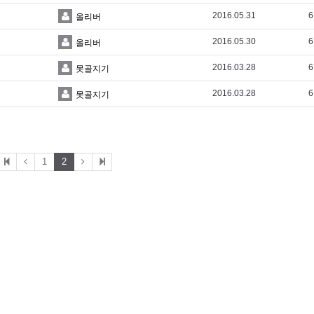
2016.05.31
6
올리버
2016.05.30
6
올리버
2016.03.28
6
못골지기
2016.03.28
6
못골지기
1
2