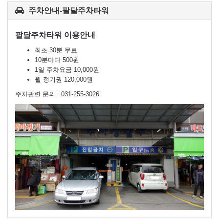
주차안내-팔달주차타워
팔달주차타워 이용안내
최초 30분 무료
10분마다 500원
1일 주차요금 10,000원
월 정기권 120,000원
주차관련 문의 : 031-255-3026