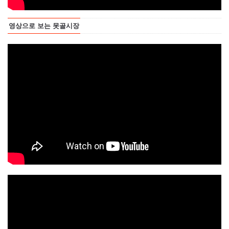
영상으로 보는 못골시장