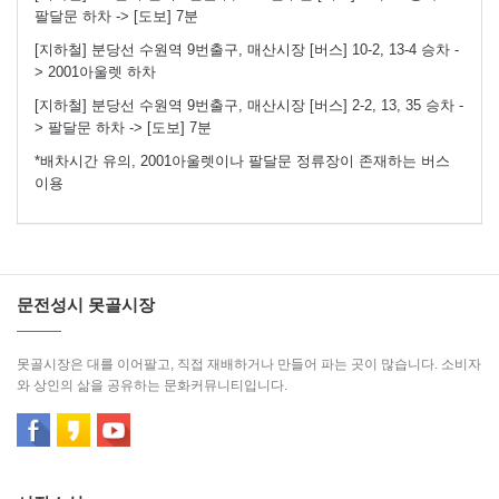
팔달문 하차 -> [도보] 7분
[지하철] 분당선 수원역 9번출구, 매산시장 [버스] 10-2, 13-4 승차 -
> 2001아울렛 하차
[지하철] 분당선 수원역 9번출구, 매산시장 [버스] 2-2, 13, 35 승차 -
> 팔달문 하차 -> [도보] 7분
*배차시간 유의, 2001아울렛이나 팔달문 정류장이 존재하는 버스
이용
문전성시 못골시장
못골시장은 대를 이어팔고, 직접 재배하거나 만들어 파는 곳이 많습니다. 소비자
와 상인의 삶을 공유하는 문화커뮤니티입니다.