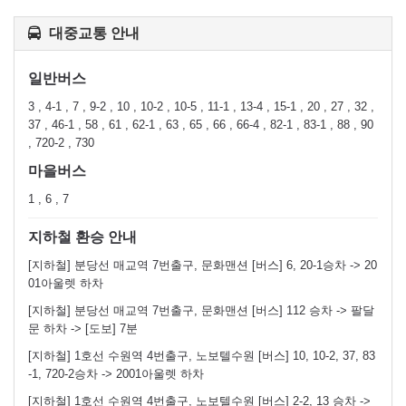
대중교통 안내
일반버스
3 , 4-1 , 7 , 9-2 , 10 , 10-2 , 10-5 , 11-1 , 13-4 , 15-1 , 20 , 27 , 32 ,
37 , 46-1 , 58 , 61 , 62-1 , 63 , 65 , 66 , 66-4 , 82-1 , 83-1 , 88 , 90
, 720-2 , 730
마을버스
1 , 6 , 7
지하철 환승 안내
[지하철] 분당선 매교역 7번출구, 문화맨션 [버스] 6, 20-1승차 -> 20
01아울렛 하차
[지하철] 분당선 매교역 7번출구, 문화맨션 [버스] 112 승차 -> 팔달
문 하차 -> [도보] 7분
[지하철] 1호선 수원역 4번출구, 노보텔수원 [버스] 10, 10-2, 37, 83
-1, 720-2승차 -> 2001아울렛 하차
[지하철] 1호선 수원역 4번출구, 노보텔수원 [버스] 2-2, 13 승차 ->