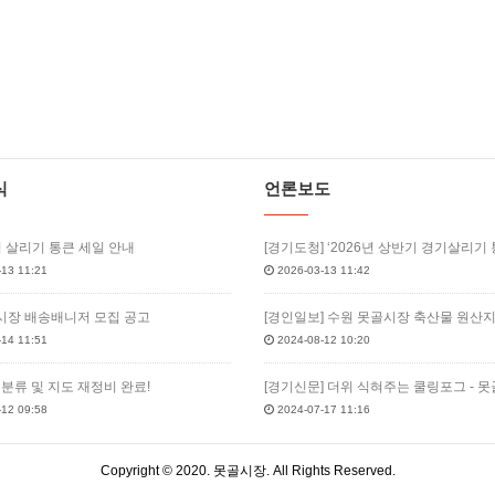
식
언론보도
기 살리기 통큰 세일 안내
13 11:21
2026-03-13 11:42
장 배송배니저 모집 공고
14 11:51
2024-08-12 10:20
 분류 및 지도 재정비 완료!
12 09:58
2024-07-17 11:16
Copyright © 2020. 못골시장. All Rights Reserved.