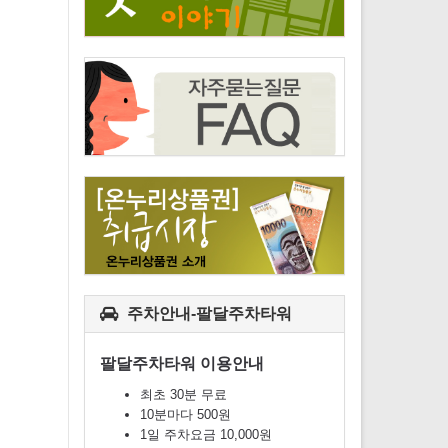
주차안내-팔달주차타워
팔달주차타워 이용안내
최초 30분 무료
10분마다 500원
1일 주차요금 10,000원