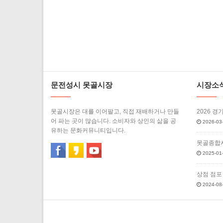
문전성시 못골시장
시장소
못골시장은 대를 이어팔고, 직접 재배하거나 만들
2026 경
어 파는 곳이 많습니다. 소비자와 상인의 삶을 공
2026-03-
유하는 문화커뮤니티입니다.
못골종합시
2025-01-
상점 점포
2024-08-