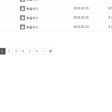
2016.02.25
8,
못골지기
2016.02.25
8,
못골지기
2016.02.23
8,
못골지기
1
2
3
4
5
6