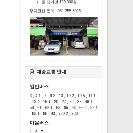
월 정기권 120,000원
주차관련 문의 : 031-255-3026
대중교통 안내
일반버스
3 , 4-1 , 7 , 9-2 , 10 , 10-2 , 10-5 , 11-1
, 13-4 , 15-1 , 20 , 27 , 32 , 37 , 46-1 ,
58 , 61 , 62-1 , 63 , 65 , 66 , 66-4 , 82-1
, 83-1 , 88 , 90 , 720-2 , 730
마을버스
1 , 6 , 7