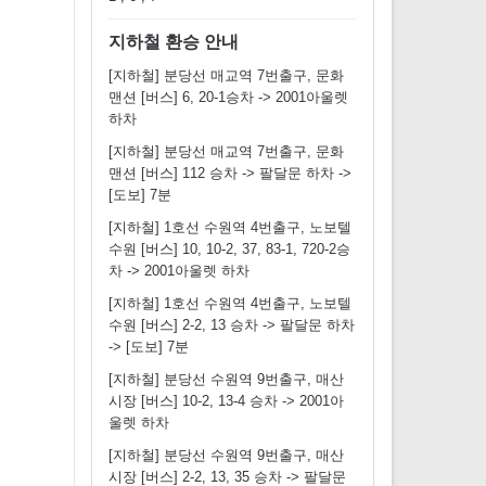
지하철 환승 안내
[지하철] 분당선 매교역 7번출구, 문화
맨션 [버스] 6, 20-1승차 -> 2001아울렛
하차
[지하철] 분당선 매교역 7번출구, 문화
맨션 [버스] 112 승차 -> 팔달문 하차 ->
[도보] 7분
[지하철] 1호선 수원역 4번출구, 노보텔
수원 [버스] 10, 10-2, 37, 83-1, 720-2승
차 -> 2001아울렛 하차
[지하철] 1호선 수원역 4번출구, 노보텔
수원 [버스] 2-2, 13 승차 -> 팔달문 하차
-> [도보] 7분
[지하철] 분당선 수원역 9번출구, 매산
시장 [버스] 10-2, 13-4 승차 -> 2001아
울렛 하차
[지하철] 분당선 수원역 9번출구, 매산
시장 [버스] 2-2, 13, 35 승차 -> 팔달문