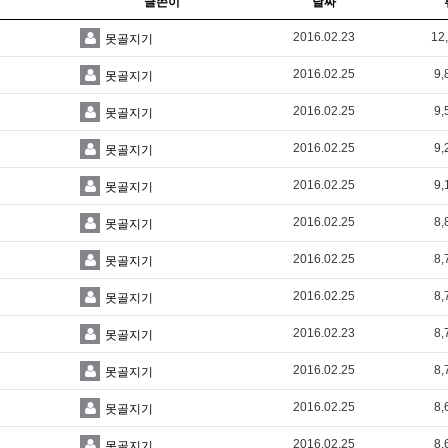
글쓴이
날짜
2016.02.23
12
못골지기
2016.02.25
9,
못골지기
2016.02.25
9,
못골지기
2016.02.25
9,
못골지기
2016.02.25
9,
못골지기
2016.02.25
8,
못골지기
2016.02.25
8,
못골지기
2016.02.25
8,
못골지기
2016.02.23
8,
못골지기
2016.02.25
8,
못골지기
2016.02.25
8,
못골지기
2016.02.25
8,
못골지기