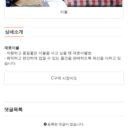
이불
상세소개
재호이불
- 저렴하고 품질좋은 이불을 사고 싶을 땐 재호이불방
- 쾌적하고 편안하게 잠잘 수 있는 물건을 판매하도록 최선을 다하고 있
습니다.
C구역 시장지도
댓글목록
등록된 댓글이 없습니다.