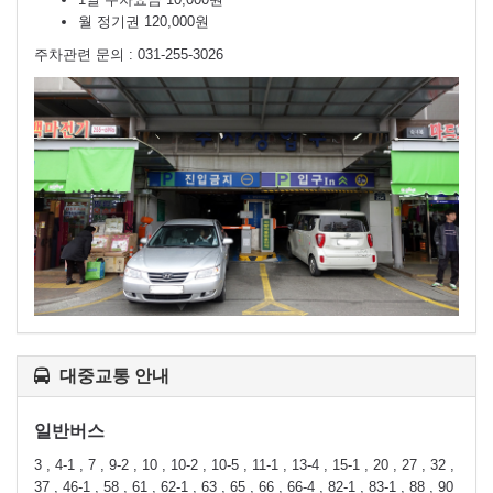
월 정기권 120,000원
주차관련 문의 : 031-255-3026
대중교통 안내
일반버스
3 , 4-1 , 7 , 9-2 , 10 , 10-2 , 10-5 , 11-1 , 13-4 , 15-1 , 20 , 27 , 32 ,
37 , 46-1 , 58 , 61 , 62-1 , 63 , 65 , 66 , 66-4 , 82-1 , 83-1 , 88 , 90