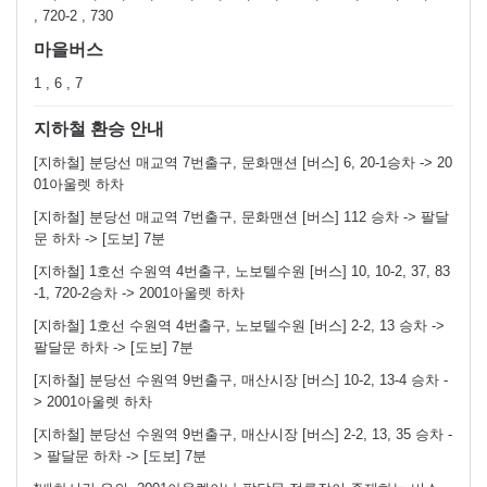
, 720-2 , 730
마을버스
1 , 6 , 7
지하철 환승 안내
[지하철] 분당선 매교역 7번출구, 문화맨션 [버스] 6, 20-1승차 -> 20
01아울렛 하차
[지하철] 분당선 매교역 7번출구, 문화맨션 [버스] 112 승차 -> 팔달
문 하차 -> [도보] 7분
[지하철] 1호선 수원역 4번출구, 노보텔수원 [버스] 10, 10-2, 37, 83
-1, 720-2승차 -> 2001아울렛 하차
[지하철] 1호선 수원역 4번출구, 노보텔수원 [버스] 2-2, 13 승차 ->
팔달문 하차 -> [도보] 7분
[지하철] 분당선 수원역 9번출구, 매산시장 [버스] 10-2, 13-4 승차 -
> 2001아울렛 하차
[지하철] 분당선 수원역 9번출구, 매산시장 [버스] 2-2, 13, 35 승차 -
> 팔달문 하차 -> [도보] 7분