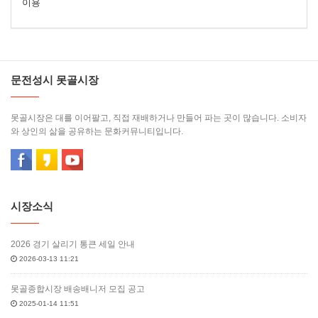
이용
문전성시 못골시장
못골시장은 대를 이어팔고, 직접 재배하거나 만들어 파는 곳이 많습니다. 소비자
와 상인의 삶을 공유하는 문화커뮤니티입니다.
시장소식
2026 경기 살리기 통큰 세일 안내
2026-03-13 11:21
못골종합시장 배송배니저 모집 공고
2025-01-14 11:51