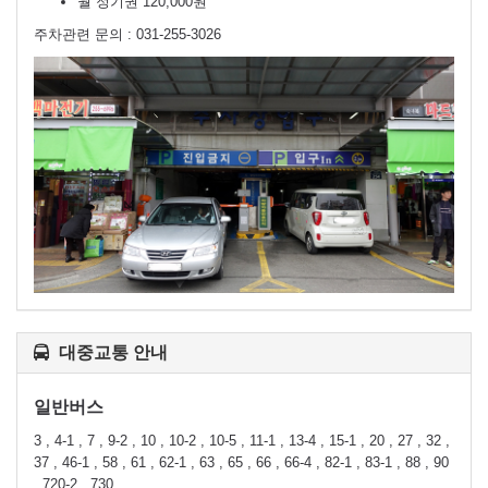
월 정기권 120,000원
주차관련 문의 : 031-255-3026
대중교통 안내
일반버스
3 , 4-1 , 7 , 9-2 , 10 , 10-2 , 10-5 , 11-1 , 13-4 , 15-1 , 20 , 27 , 32 ,
37 , 46-1 , 58 , 61 , 62-1 , 63 , 65 , 66 , 66-4 , 82-1 , 83-1 , 88 , 90
, 720-2 , 730