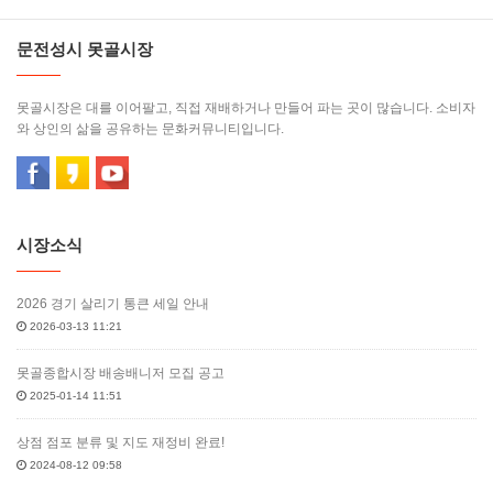
문전성시 못골시장
못골시장은 대를 이어팔고, 직접 재배하거나 만들어 파는 곳이 많습니다. 소비자
와 상인의 삶을 공유하는 문화커뮤니티입니다.
시장소식
2026 경기 살리기 통큰 세일 안내
2026-03-13 11:21
못골종합시장 배송배니저 모집 공고
2025-01-14 11:51
상점 점포 분류 및 지도 재정비 완료!
2024-08-12 09:58