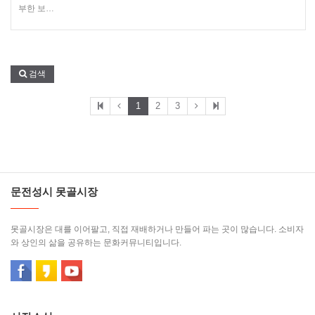
부한 보…
검색
1
2
3
문전성시 못골시장
못골시장은 대를 이어팔고, 직접 재배하거나 만들어 파는 곳이 많습니다. 소비자
와 상인의 삶을 공유하는 문화커뮤니티입니다.