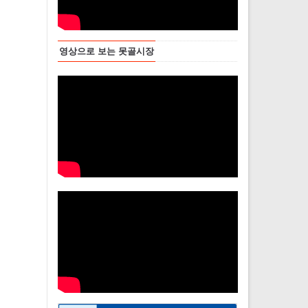
영상으로 보는 못골시장