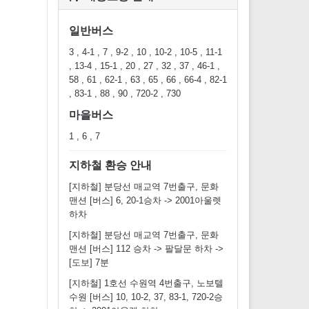
일반버스
3 , 4-1 , 7 , 9-2 , 10 , 10-2 , 10-5 , 11-1
, 13-4 , 15-1 , 20 , 27 , 32 , 37 , 46-1 ,
58 , 61 , 62-1 , 63 , 65 , 66 , 66-4 , 82-1
, 83-1 , 88 , 90 , 720-2 , 730
마을버스
1 , 6 , 7
지하철 환승 안내
[지하철] 분당선 매교역 7번출구, 문화
맨션 [버스] 6, 20-1승차 -> 2001아울렛
하차
[지하철] 분당선 매교역 7번출구, 문화
맨션 [버스] 112 승차 -> 팔달문 하차 ->
[도보] 7분
[지하철] 1호선 수원역 4번출구, 노보텔
수원 [버스] 10, 10-2, 37, 83-1, 720-2승