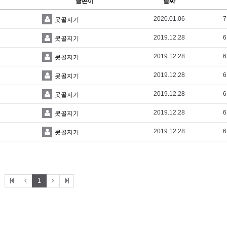
글쓴이
날짜
2020.01.06
7
못골지기
2019.12.28
6
못골지기
2019.12.28
6
못골지기
2019.12.28
6
못골지기
2019.12.28
6
못골지기
2019.12.28
6
못골지기
2019.12.28
6
못골지기
1