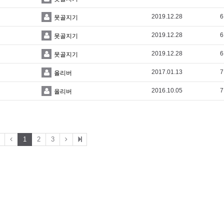
2019.12.28
6
못골지기
2019.12.28
6
못골지기
2019.12.28
6
못골지기
2017.01.13
7
올리버
2016.10.05
7
올리버
1
2
3