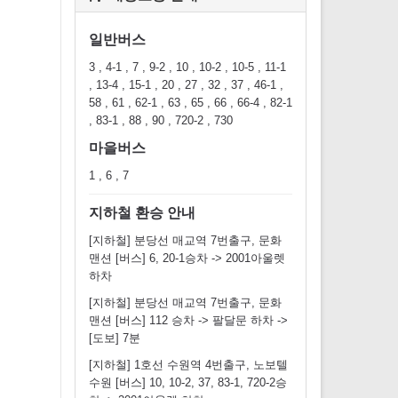
일반버스
3 , 4-1 , 7 , 9-2 , 10 , 10-2 , 10-5 , 11-1
, 13-4 , 15-1 , 20 , 27 , 32 , 37 , 46-1 ,
58 , 61 , 62-1 , 63 , 65 , 66 , 66-4 , 82-1
, 83-1 , 88 , 90 , 720-2 , 730
마을버스
1 , 6 , 7
지하철 환승 안내
[지하철] 분당선 매교역 7번출구, 문화
맨션 [버스] 6, 20-1승차 -> 2001아울렛
하차
[지하철] 분당선 매교역 7번출구, 문화
맨션 [버스] 112 승차 -> 팔달문 하차 ->
[도보] 7분
[지하철] 1호선 수원역 4번출구, 노보텔
수원 [버스] 10, 10-2, 37, 83-1, 720-2승