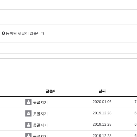
등록된 댓글이 없습니다.
글쓴이
날짜
2020.01.06
7
못골지기
2019.12.28
6
못골지기
2019.12.28
6
못골지기
2019.12.28
6
못골지기