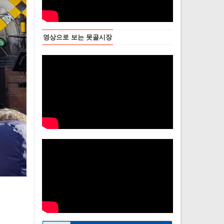
영상으로 보는 못골시장