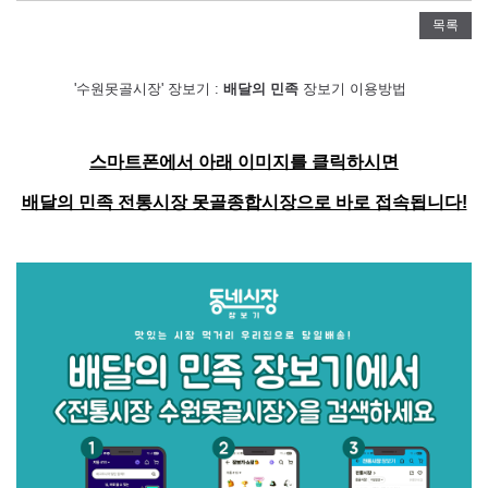
목록
'수원못골시장' 장보기 :
배달의 민족
장보기 이용방법
스마트폰에서 아래 이미지를 클릭하시면
배달의 민족 전통시장 못골종합시장으로 바로 접속됩니다!