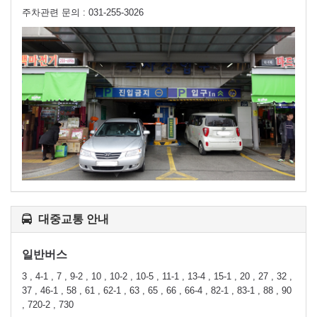
주차관련 문의 : 031-255-3026
대중교통 안내
일반버스
3 , 4-1 , 7 , 9-2 , 10 , 10-2 , 10-5 , 11-1 , 13-4 , 15-1 , 20 , 27 , 32 ,
37 , 46-1 , 58 , 61 , 62-1 , 63 , 65 , 66 , 66-4 , 82-1 , 83-1 , 88 , 90
, 720-2 , 730