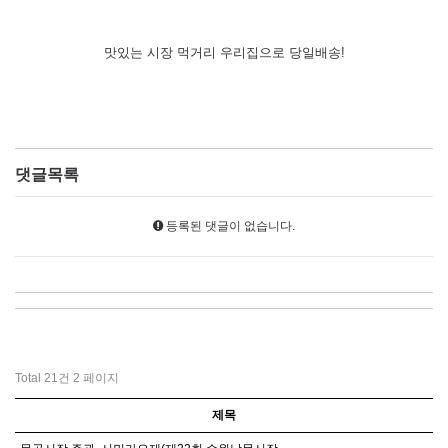
맛있는 시장 먹거리 우리집으로 당일배송!​
댓글목록
등록된 댓글이 없습니다.
Total 21건
2 페이지
제목