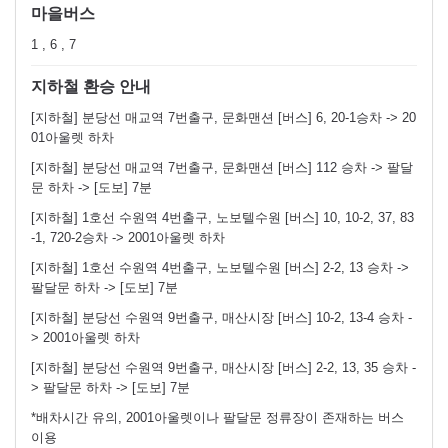
마을버스
1 , 6 , 7
지하철 환승 안내
[지하철] 분당선 매교역 7번출구, 문화맨션 [버스] 6, 20-1승차 -> 20
01아울렛 하차
[지하철] 분당선 매교역 7번출구, 문화맨션 [버스] 112 승차 -> 팔달
문 하차 -> [도보] 7분
[지하철] 1호선 수원역 4번출구, 노보텔수원 [버스] 10, 10-2, 37, 83
-1, 720-2승차 -> 2001아울렛 하차
[지하철] 1호선 수원역 4번출구, 노보텔수원 [버스] 2-2, 13 승차 ->
팔달문 하차 -> [도보] 7분
[지하철] 분당선 수원역 9번출구, 매산시장 [버스] 10-2, 13-4 승차 -
> 2001아울렛 하차
[지하철] 분당선 수원역 9번출구, 매산시장 [버스] 2-2, 13, 35 승차 -
> 팔달문 하차 -> [도보] 7분
*배차시간 유의, 2001아울렛이나 팔달문 정류장이 존재하는 버스
이용