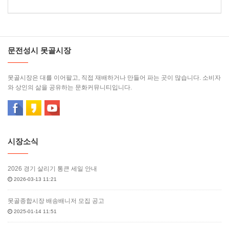
문전성시 못골시장
못골시장은 대를 이어팔고, 직접 재배하거나 만들어 파는 곳이 많습니다. 소비자
와 상인의 삶을 공유하는 문화커뮤니티입니다.
시장소식
2026 경기 살리기 통큰 세일 안내
2026-03-13 11:21
못골종합시장 배송배니저 모집 공고
2025-01-14 11:51