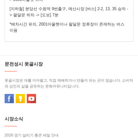
[지하철] 분당선 수원역 9번출구, 매산시장 [버스] 2-2, 13, 35 승차 -
> 팔달문 하차 -> [도보] 7분
*배차시간 유의, 2001아울렛이나 팔달문 정류장이 존재하는 버스
이용
문전성시 못골시장
못골시장은 대를 이어팔고, 직접 재배하거나 만들어 파는 곳이 많습니다. 소비자
와 상인의 삶을 공유하는 문화커뮤니티입니다.
시장소식
2026 경기 살리기 통큰 세일 안내