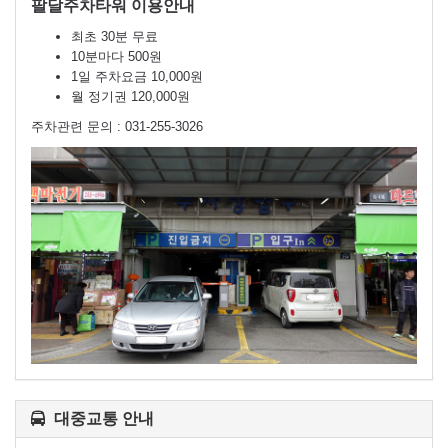
팔달주차타워 이용안내
최초 30분 무료
10분마다 500원
1일 주차요금 10,000원
월 정기권 120,000원
주차관련 문의 : 031-255-3026
대중교통 안내