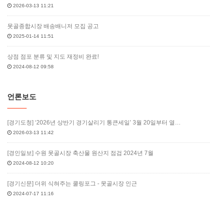
2026-03-13 11:21
못골종합시장 배송배니저 모집 공고
2025-01-14 11:51
상점 점포 분류 및 지도 재정비 완료!
2024-08-12 09:58
언론보도
[경기도청] ‘2026년 상반기 경기살리기 통큰세일’ 3월 20일부터 열…
2026-03-13 11:42
[경인일보] 수원 못골시장 축산물 원산지 점검 2024년 7월
2024-08-12 10:20
[경기신문] 더위 식혀주는 쿨링포그 - 못골시장 인근
2024-07-17 11:16