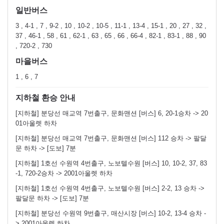
일반버스
3 , 4-1 , 7 , 9-2 , 10 , 10-2 , 10-5 , 11-1 , 13-4 , 15-1 , 20 , 27 , 32 ,
37 , 46-1 , 58 , 61 , 62-1 , 63 , 65 , 66 , 66-4 , 82-1 , 83-1 , 88 , 90
, 720-2 , 730
마을버스
1 , 6 , 7
지하철 환승 안내
[지하철] 분당선 매교역 7번출구, 문화맨션 [버스] 6, 20-1승차 -> 20
01아울렛 하차
[지하철] 분당선 매교역 7번출구, 문화맨션 [버스] 112 승차 -> 팔달
문 하차 -> [도보] 7분
[지하철] 1호선 수원역 4번출구, 노보텔수원 [버스] 10, 10-2, 37, 83
-1, 720-2승차 -> 2001아울렛 하차
[지하철] 1호선 수원역 4번출구, 노보텔수원 [버스] 2-2, 13 승차 ->
팔달문 하차 -> [도보] 7분
[지하철] 분당선 수원역 9번출구, 매산시장 [버스] 10-2, 13-4 승차 -
> 2001아울렛 하차