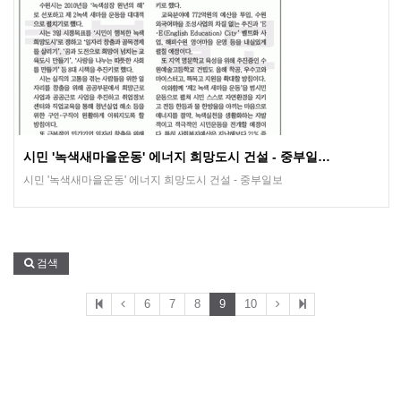
시민 '녹색새마을운동' 에너지 희망도시 건설 - 중부일…
시민 '녹색새마을운동' 에너지 희망도시 건설 - 중부일보
검색
6
7
8
9
10