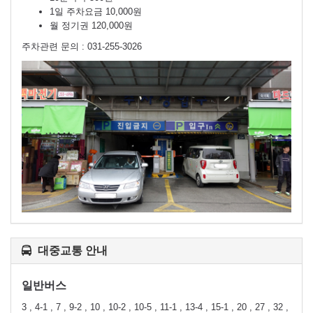
1일 주차요금 10,000원
월 정기권 120,000원
주차관련 문의 : 031-255-3026
대중교통 안내
일반버스
3 , 4-1 , 7 , 9-2 , 10 , 10-2 , 10-5 , 11-1 , 13-4 , 15-1 , 20 , 27 , 32 ,