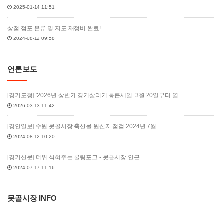
2025-01-14 11:51
상점 점포 분류 및 지도 재정비 완료!
2024-08-12 09:58
언론보도
[경기도청] ‘2026년 상반기 경기살리기 통큰세일’ 3월 20일부터 열…
2026-03-13 11:42
[경인일보] 수원 못골시장 축산물 원산지 점검 2024년 7월
2024-08-12 10:20
[경기신문] 더위 식혀주는 쿨링포그 - 못골시장 인근
2024-07-17 11:16
못골시장 INFO