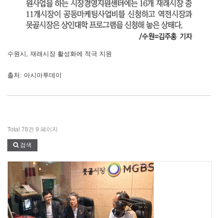
수원시, 재래시장 활성화에 적극 지원
출처: 아시아투데이
Total 78건
9 페이지
검색