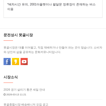
*배차시간 유의, 2001아울렛이나 팔달문 정류장이 존재하는 버스
이용
문전성시 못골시장
못골시장은 대를 이어팔고, 직접 재배하거나 만들어 파는 곳이 많습니다. 소비자
와 상인의 삶을 공유하는 문화커뮤니티입니다.
시장소식
2026 경기 살리기 통큰 세일 안내
2026-03-13 11:21
못골종합시장 배송배니저 모집 공고