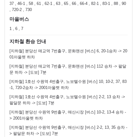
37 , 46-1 , 58 , 61 , 62-1 , 63 , 65 , 66 , 66-4 , 82-1 , 83-1 , 88 , 90
, 720-2 , 730
마을버스
1 , 6 , 7
지하철 환승 안내
[지하철] 분당선 매교역 7번출구, 문화맨션 [버스] 6, 20-1승차 -> 20
01아울렛 하차
[지하철] 분당선 매교역 7번출구, 문화맨션 [버스] 112 승차 -> 팔달
문 하차 -> [도보] 7분
[지하철] 1호선 수원역 4번출구, 노보텔수원 [버스] 10, 10-2, 37, 83
-1, 720-2승차 -> 2001아울렛 하차
[지하철] 1호선 수원역 4번출구, 노보텔수원 [버스] 2-2, 13 승차 ->
팔달문 하차 -> [도보] 7분
[지하철] 분당선 수원역 9번출구, 매산시장 [버스] 10-2, 13-4 승차 -
> 2001아울렛 하차
[지하철] 분당선 수원역 9번출구, 매산시장 [버스] 2-2, 13, 35 승차 -
> 팔달문 하차 -> [도보] 7분