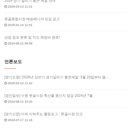
2026 경기 살리기 통큰 세일 안내
2026-03-13 11:21
못골종합시장 배송배니저 모집 공고
2025-01-14 11:51
상점 점포 분류 및 지도 재정비 완료!
2024-08-12 09:58
언론보도
[경기도청] ‘2026년 상반기 경기살리기 통큰세일’ 3월 20일부터 열…
2026-03-13 11:42
[경인일보] 수원 못골시장 축산물 원산지 점검 2024년 7월
2024-08-12 10:20
[경기신문] 더위 식혀주는 쿨링포그 - 못골시장 인근
2024-07-17 11:16