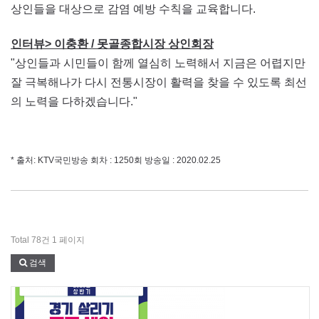
상인들을 대상으로 감염 예방 수칙을 교육합니다.
인터뷰> 이충환 / 못골종합시장 상인회장
"상인들과 시민들이 함께 열심히 노력해서 지금은 어렵지만
잘 극복해나가 다시 전통시장이 활력을 찾을 수 있도록 최선
의 노력을 다하겠습니다." ​
* 출처: KTV국민방송
회차 : 1250회 방송일 : 2020.02.25
Total 78건
1 페이지
검색