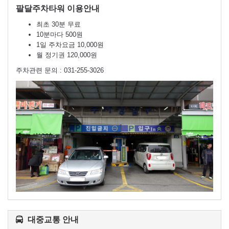
팔달주차타워 이용안내
최초 30분 무료
10분마다 500원
1일 주차요금 10,000원
월 정기권 120,000원
주차관련 문의 : 031-255-3026
대중교통 안내