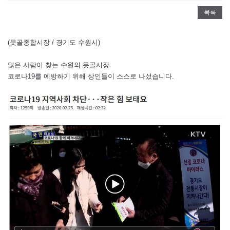
목록
(못골종합시장 / 경기도 수원시)
많은 사람이 찾는 수원의 못골시장.
코로나19를 예방하기 위해 상인들이 스스로 나섰습니다.