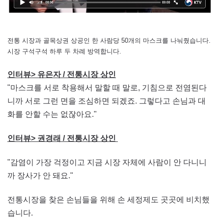
전통 시장과 골목상권 상공인 한 사람당 50개의 마스크를 나눠줬습니다.
시장 구석구석 하루 두 차례 방역합니다.
인터뷰> 유은자 / 전통시장 상인
"마스크를 서로 착용해서 말할 때 말로, 기침으로 전염된다
니까 서로 그런 면을 조심하면 되겠죠. 그렇다고 손님과 대
화를 안할 수는 없잖아요."
인터뷰> 권경래 / 전통시장 상인
"감염이 가장 걱정이고 지금 시장 자체에 사람이 안 다니니
까 장사가 안 돼요."
전통시장을 찾은 손님들을 위해 손 세정제도 곳곳에 비치했
습니다.