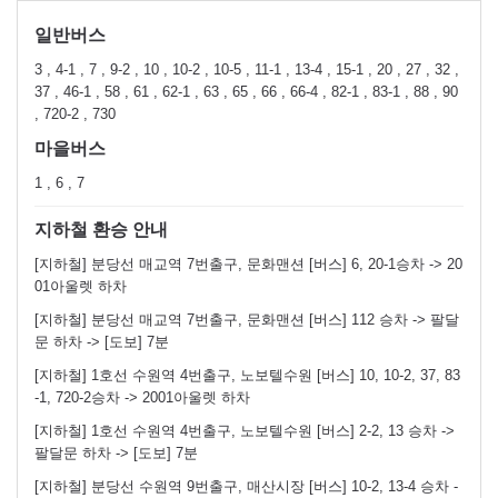
일반버스
3 , 4-1 , 7 , 9-2 , 10 , 10-2 , 10-5 , 11-1 , 13-4 , 15-1 , 20 , 27 , 32 ,
37 , 46-1 , 58 , 61 , 62-1 , 63 , 65 , 66 , 66-4 , 82-1 , 83-1 , 88 , 90
, 720-2 , 730
마을버스
1 , 6 , 7
지하철 환승 안내
[지하철] 분당선 매교역 7번출구, 문화맨션 [버스] 6, 20-1승차 -> 20
01아울렛 하차
[지하철] 분당선 매교역 7번출구, 문화맨션 [버스] 112 승차 -> 팔달
문 하차 -> [도보] 7분
[지하철] 1호선 수원역 4번출구, 노보텔수원 [버스] 10, 10-2, 37, 83
-1, 720-2승차 -> 2001아울렛 하차
[지하철] 1호선 수원역 4번출구, 노보텔수원 [버스] 2-2, 13 승차 ->
팔달문 하차 -> [도보] 7분
[지하철] 분당선 수원역 9번출구, 매산시장 [버스] 10-2, 13-4 승차 -