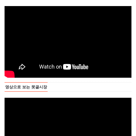
영상으로 보는 못골시장