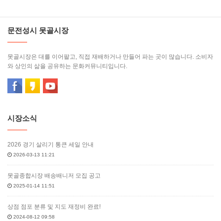
문전성시 못골시장
못골시장은 대를 이어팔고, 직접 재배하거나 만들어 파는 곳이 많습니다. 소비자
와 상인의 삶을 공유하는 문화커뮤니티입니다.
시장소식
2026 경기 살리기 통큰 세일 안내
2026-03-13 11:21
못골종합시장 배송배니저 모집 공고
2025-01-14 11:51
상점 점포 분류 및 지도 재정비 완료!
2024-08-12 09:58