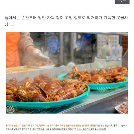
들어서는 순간부터 입안 가득 침이 고일 정도로 먹거리가 가득한 못골시
장 ....