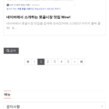
네이버에서 소개하는 못골시장 맛집 Wow!
네이버에서 못골시장 맛집을 검색해 보세요!아래 스크린샷 이미지 클릭 클
릭! &…
검색
1
2
3
4
5
메뉴
공지사항