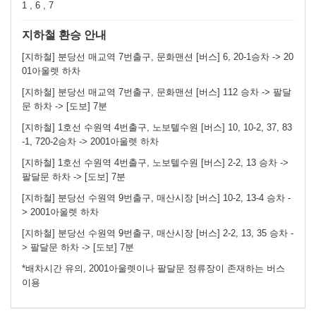
1 , 6 , 7
지하철 환승 안내
[지하철] 분당선 매교역 7번출구, 문화맨션 [버스] 6, 20-1승차 -> 20
01아울렛 하차
[지하철] 분당선 매교역 7번출구, 문화맨션 [버스] 112 승차 -> 팔달
문 하차 -> [도보] 7분
[지하철] 1호선 수원역 4번출구, 노보텔수원 [버스] 10, 10-2, 37, 83
-1, 720-2승차 -> 2001아울렛 하차
[지하철] 1호선 수원역 4번출구, 노보텔수원 [버스] 2-2, 13 승차 ->
팔달문 하차 -> [도보] 7분
[지하철] 분당선 수원역 9번출구, 매산시장 [버스] 10-2, 13-4 승차 -
> 2001아울렛 하차
[지하철] 분당선 수원역 9번출구, 매산시장 [버스] 2-2, 13, 35 승차 -
> 팔달문 하차 -> [도보] 7분
*배차시간 유의, 2001아울렛이나 팔달문 정류장이 존재하는 버스
이용