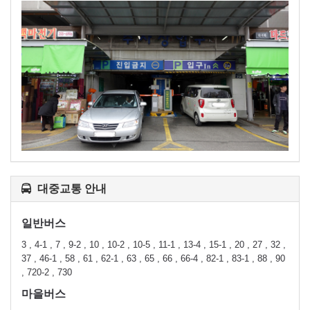
대중교통 안내
일반버스
3 , 4-1 , 7 , 9-2 , 10 , 10-2 , 10-5 , 11-1 , 13-4 , 15-1 , 20 , 27 , 32 ,
37 , 46-1 , 58 , 61 , 62-1 , 63 , 65 , 66 , 66-4 , 82-1 , 83-1 , 88 , 90
, 720-2 , 730
마을버스