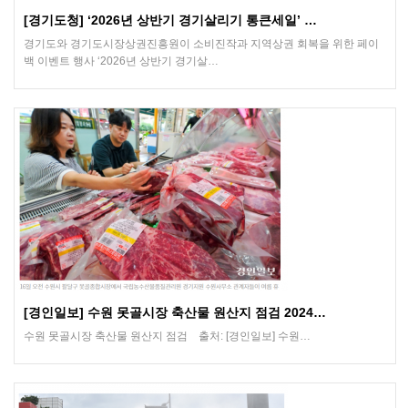
[경기도청] ‘2026년 상반기 경기살리기 통큰세일’ …
경기도와 경기도시장상권진흥원이 소비진작과 지역상권 회복을 위한 페이
백 이벤트 행사 ‘2026년 상반기 경기살…
[경인일보] 수원 못골시장 축산물 원산지 점검 2024…
수원 못골시장 축산물 원산지 점검 출처: [경인일보] 수원…