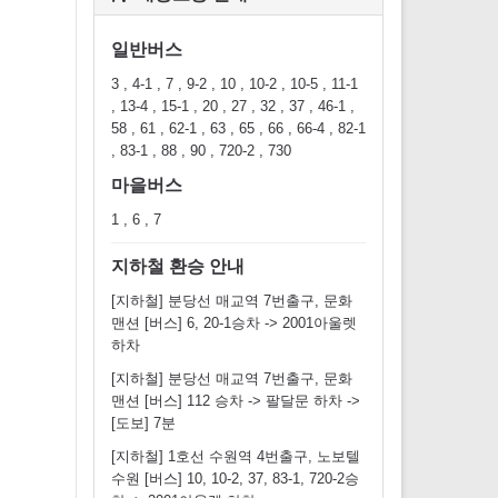
일반버스
3 , 4-1 , 7 , 9-2 , 10 , 10-2 , 10-5 , 11-1
, 13-4 , 15-1 , 20 , 27 , 32 , 37 , 46-1 ,
58 , 61 , 62-1 , 63 , 65 , 66 , 66-4 , 82-1
, 83-1 , 88 , 90 , 720-2 , 730
마을버스
1 , 6 , 7
지하철 환승 안내
[지하철] 분당선 매교역 7번출구, 문화
맨션 [버스] 6, 20-1승차 -> 2001아울렛
하차
[지하철] 분당선 매교역 7번출구, 문화
맨션 [버스] 112 승차 -> 팔달문 하차 ->
[도보] 7분
[지하철] 1호선 수원역 4번출구, 노보텔
수원 [버스] 10, 10-2, 37, 83-1, 720-2승