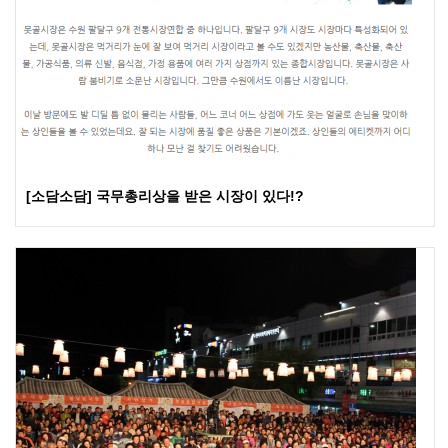
[소담소담] 국무총리상을 받은 시장이 있다!?