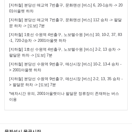
[지하철] 분당선 매교역 7번출구, 문화맨션 [버스] 6, 20-1승차 -> 20
01아울렛 하차
[지하철] 분당선 매교역 7번출구, 문화맨션 [버스] 112 승차 -> 팔달
문 하차 -> [도보] 7분
[지하철] 1호선 수원역 4번출구, 노보텔수원 [버스] 10, 10-2, 37, 83
-1, 720-2승차 -> 2001아울렛 하차
[지하철] 1호선 수원역 4번출구, 노보텔수원 [버스] 2-2, 13 승차 ->
팔달문 하차 -> [도보] 7분
[지하철] 분당선 수원역 9번출구, 매산시장 [버스] 10-2, 13-4 승차 -
> 2001아울렛 하차
[지하철] 분당선 수원역 9번출구, 매산시장 [버스] 2-2, 13, 35 승차 -
> 팔달문 하차 -> [도보] 7분
*배차시간 유의, 2001아울렛이나 팔달문 정류장이 존재하는 버스
이용
문전성시 못골시장