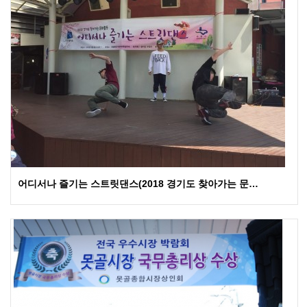
어디서나 즐기는 스트릿댄스(2018 경기도 찾아가는 문…