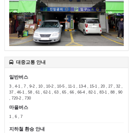
대중교통 안내
일반버스
3 , 4-1 , 7 , 9-2 , 10 , 10-2 , 10-5 , 11-1 , 13-4 , 15-1 , 20 , 27 , 32 ,
37 , 46-1 , 58 , 61 , 62-1 , 63 , 65 , 66 , 66-4 , 82-1 , 83-1 , 88 , 90
, 720-2 , 730
마을버스
1 , 6 , 7
지하철 환승 안내