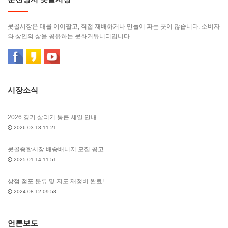
못골시장은 대를 이어팔고, 직접 재배하거나 만들어 파는 곳이 많습니다. 소비자
와 상인의 삶을 공유하는 문화커뮤니티입니다.
시장소식
2026 경기 살리기 통큰 세일 안내
2026-03-13 11:21
못골종합시장 배송배니저 모집 공고
2025-01-14 11:51
상점 점포 분류 및 지도 재정비 완료!
2024-08-12 09:58
언론보도