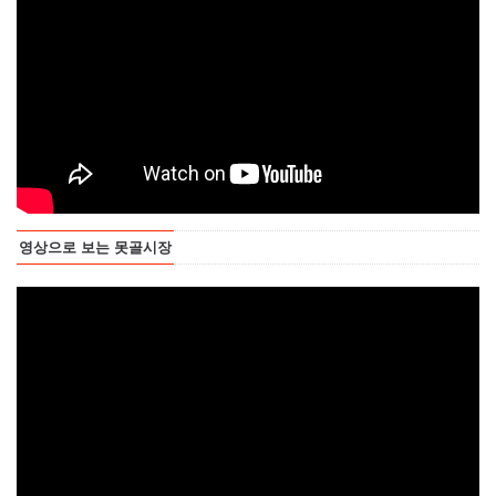
영상으로 보는 못골시장