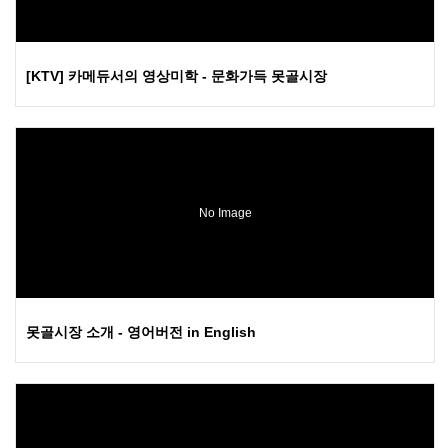
[KTV] 카메듀서의 영상미학 - 문화가득 못골시장
No Image
못골시장 소개 - 영어버전 in English