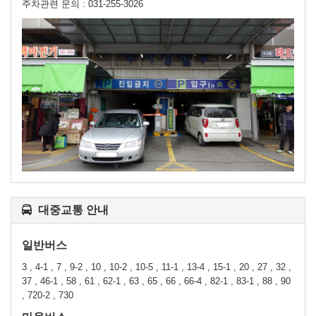
주차관련 문의 : 031-255-3026
대중교통 안내
일반버스
3 , 4-1 , 7 , 9-2 , 10 , 10-2 , 10-5 , 11-1 , 13-4 , 15-1 , 20 , 27 , 32 ,
37 , 46-1 , 58 , 61 , 62-1 , 63 , 65 , 66 , 66-4 , 82-1 , 83-1 , 88 , 90
, 720-2 , 730