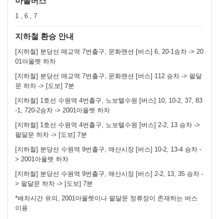
마을버스
1 , 6 , 7
지하철 환승 안내
[지하철] 분당선 매교역 7번출구, 문화맨션 [버스] 6, 20-1승차 -> 20
01아울렛 하차
[지하철] 분당선 매교역 7번출구, 문화맨션 [버스] 112 승차 -> 팔달
문 하차 -> [도보] 7분
[지하철] 1호선 수원역 4번출구, 노보텔수원 [버스] 10, 10-2, 37, 83
-1, 720-2승차 -> 2001아울렛 하차
[지하철] 1호선 수원역 4번출구, 노보텔수원 [버스] 2-2, 13 승차 ->
팔달문 하차 -> [도보] 7분
[지하철] 분당선 수원역 9번출구, 매산시장 [버스] 10-2, 13-4 승차 -
> 2001아울렛 하차
[지하철] 분당선 수원역 9번출구, 매산시장 [버스] 2-2, 13, 35 승차 -
> 팔달문 하차 -> [도보] 7분
*배차시간 유의, 2001아울렛이나 팔달문 정류장이 존재하는 버스
이용