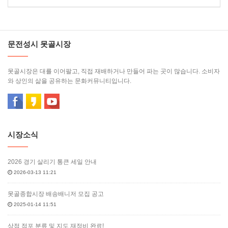
문전성시 못골시장
못골시장은 대를 이어팔고, 직접 재배하거나 만들어 파는 곳이 많습니다. 소비자
와 상인의 삶을 공유하는 문화커뮤니티입니다.
시장소식
2026 경기 살리기 통큰 세일 안내
2026-03-13 11:21
못골종합시장 배송배니저 모집 공고
2025-01-14 11:51
상점 점포 분류 및 지도 재정비 완료!