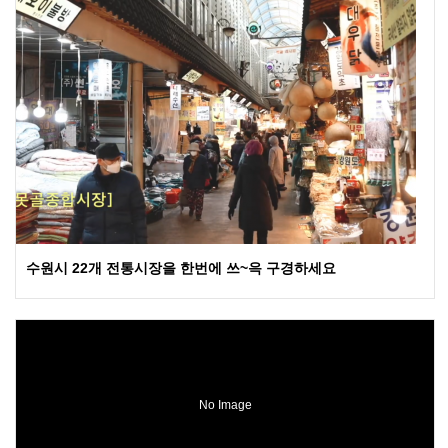
수원시 22개 전통시장을 한번에 쓰~윽 구경하세요
No Image