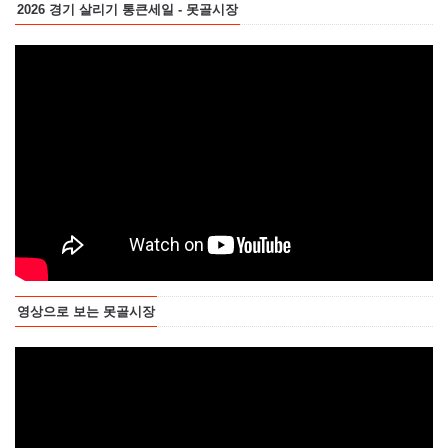
2026 경기 살리기 통큰세일 - 못골시장
영상으로 보는 못골시장