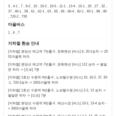
3 , 4-1 , 7 , 9-2 , 10 , 10-2 , 10-5 , 11-1 , 13-4 , 15-1 , 20 , 27 , 32 ,
37 , 46-1 , 58 , 61 , 62-1 , 63 , 65 , 66 , 66-4 , 82-1 , 83-1 , 88 , 90
, 720-2 , 730
마을버스
1 , 6 , 7
지하철 환승 안내
[지하철] 분당선 매교역 7번출구, 문화맨션 [버스] 6, 20-1승차 -> 20
01아울렛 하차
[지하철] 분당선 매교역 7번출구, 문화맨션 [버스] 112 승차 -> 팔달
문 하차 -> [도보] 7분
[지하철] 1호선 수원역 4번출구, 노보텔수원 [버스] 10, 10-2, 37, 83
-1, 720-2승차 -> 2001아울렛 하차
[지하철] 1호선 수원역 4번출구, 노보텔수원 [버스] 2-2, 13 승차 ->
팔달문 하차 -> [도보] 7분
[지하철] 분당선 수원역 9번출구, 매산시장 [버스] 10-2, 13-4 승차 -
> 2001아울렛 하차