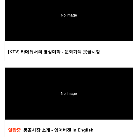
No Image
[KTV] 카메듀서의 영상미학 - 문화가득 못골시장
No Image
열람중
못골시장 소개 - 영어버전 in English