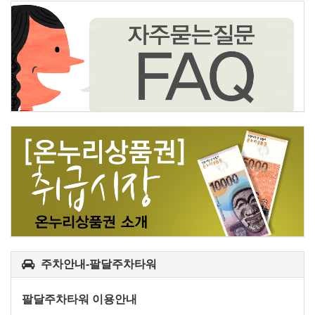
주차안내-팔달주차타워
팔달주차타워 이용안내