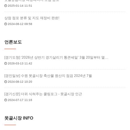
2025-01-14 11:51
상점 점포 분류 및 지도 재정비 완료!
2024-08-12 09:58
언론보도
[경기도청] ‘2026년 상반기 경기살리기 통큰세일’ 3월 20일부터 열…
2026-03-13 11:42
[경인일보] 수원 못골시장 축산물 원산지 점검 2024년 7월
2024-08-12 10:20
[경기신문] 더위 식혀주는 쿨링포그 - 못골시장 인근
2024-07-17 11:16
못골시장 INFO