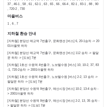
37 , 46-1 , 58 , 61 , 62-1 , 63 , 65 , 66 , 66-4 , 82-1 , 83-1 , 88 , 90
, 720-2 , 730
마을버스
1 , 6 , 7
지하철 환승 안내
[지하철] 분당선 매교역 7번출구, 문화맨션 [버스] 6, 20-1승차 -> 20
01아울렛 하차
[지하철] 분당선 매교역 7번출구, 문화맨션 [버스] 112 승차 -> 팔달
문 하차 -> [도보] 7분
[지하철] 1호선 수원역 4번출구, 노보텔수원 [버스] 10, 10-2, 37, 83
-1, 720-2승차 -> 2001아울렛 하차
[지하철] 1호선 수원역 4번출구, 노보텔수원 [버스] 2-2, 13 승차 ->
팔달문 하차 -> [도보] 7분
[지하철] 분당선 수원역 9번출구, 매산시장 [버스] 10-2, 13-4 승차 -
> 2001아울렛 하차
[지하철] 분당선 수원역 9번출구, 매산시장 [버스] 2-2, 13, 35 승차 -
> 팔달문 하차 -> [도보] 7분