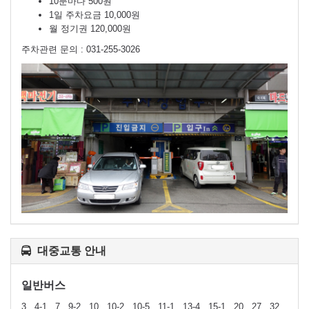
10분마다 500원
1일 주차요금 10,000원
월 정기권 120,000원
주차관련 문의 : 031-255-3026
대중교통 안내
일반버스
3 , 4-1 , 7 , 9-2 , 10 , 10-2 , 10-5 , 11-1 , 13-4 , 15-1 , 20 , 27 , 32 ,