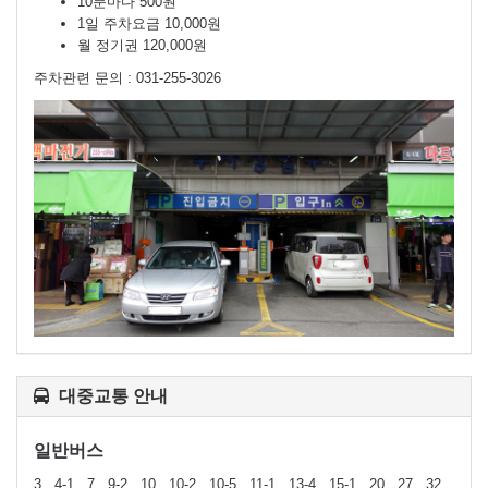
10분마다 500원
1일 주차요금 10,000원
월 정기권 120,000원
주차관련 문의 : 031-255-3026
대중교통 안내
일반버스
3 , 4-1 , 7 , 9-2 , 10 , 10-2 , 10-5 , 11-1 , 13-4 , 15-1 , 20 , 27 , 32 ,