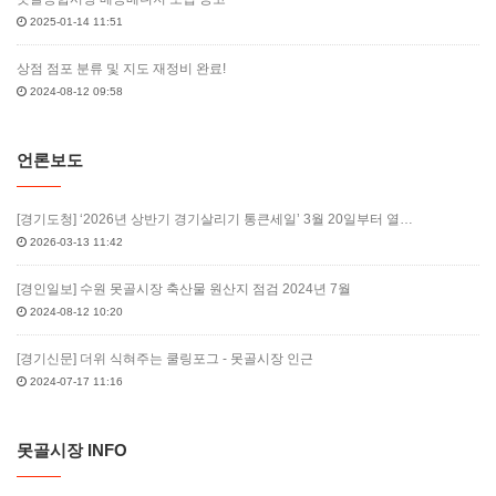
2025-01-14 11:51
상점 점포 분류 및 지도 재정비 완료!
2024-08-12 09:58
언론보도
[경기도청] ‘2026년 상반기 경기살리기 통큰세일’ 3월 20일부터 열…
2026-03-13 11:42
[경인일보] 수원 못골시장 축산물 원산지 점검 2024년 7월
2024-08-12 10:20
[경기신문] 더위 식혀주는 쿨링포그 - 못골시장 인근
2024-07-17 11:16
못골시장 INFO