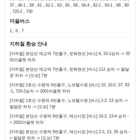
37 , 46-1 , 58 , 61 , 62-1 , 63 , 65 , 66 , 66-4 , 82-1 , 83-1 , 88 , 90
, 720-2 , 730
마을버스
1 , 6 , 7
지하철 환승 안내
[지하철] 분당선 매교역 7번출구, 문화맨션 [버스] 6, 20-1승차 -> 20
01아울렛 하차
[지하철] 분당선 매교역 7번출구, 문화맨션 [버스] 112 승차 -> 팔달
문 하차 -> [도보] 7분
[지하철] 1호선 수원역 4번출구, 노보텔수원 [버스] 10, 10-2, 37, 83
-1, 720-2승차 -> 2001아울렛 하차
[지하철] 1호선 수원역 4번출구, 노보텔수원 [버스] 2-2, 13 승차 ->
팔달문 하차 -> [도보] 7분
[지하철] 분당선 수원역 9번출구, 매산시장 [버스] 10-2, 13-4 승차 -
> 2001아울렛 하차
[지하철] 분당선 수원역 9번출구, 매산시장 [버스] 2-2, 13, 35 승차 -
> 팔달문 하차 -> [도보] 7분