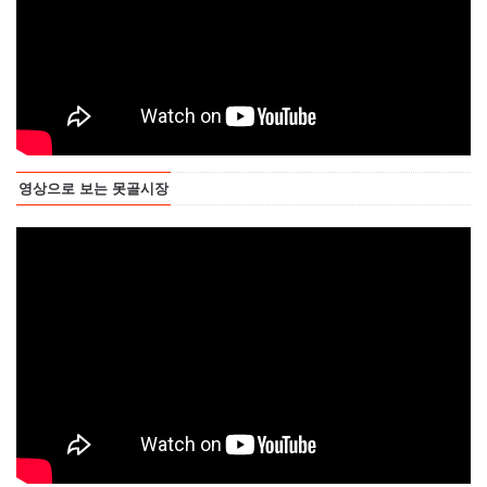
영상으로 보는 못골시장