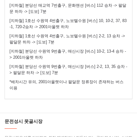
[지하철] 분당선 매교역 7번출구, 문화맨션 [버스] 112 승차 -> 팔달
문 하차 -> [도보] 7분
[지하철] 1호선 수원역 4번출구, 노보텔수원 [버스] 10, 10-2, 37, 83
-1, 720-2승차 -> 2001아울렛 하차
[지하철] 1호선 수원역 4번출구, 노보텔수원 [버스] 2-2, 13 승차 ->
팔달문 하차 -> [도보] 7분
[지하철] 분당선 수원역 9번출구, 매산시장 [버스] 10-2, 13-4 승차 -
> 2001아울렛 하차
[지하철] 분당선 수원역 9번출구, 매산시장 [버스] 2-2, 13, 35 승차 -
> 팔달문 하차 -> [도보] 7분
*배차시간 유의, 2001아울렛이나 팔달문 정류장이 존재하는 버스
이용
문전성시 못골시장