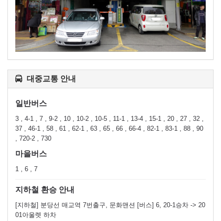
대중교통 안내
일반버스
3 , 4-1 , 7 , 9-2 , 10 , 10-2 , 10-5 , 11-1 , 13-4 , 15-1 , 20 , 27 , 32 ,
37 , 46-1 , 58 , 61 , 62-1 , 63 , 65 , 66 , 66-4 , 82-1 , 83-1 , 88 , 90
, 720-2 , 730
마을버스
1 , 6 , 7
지하철 환승 안내
[지하철] 분당선 매교역 7번출구, 문화맨션 [버스] 6, 20-1승차 -> 20
01아울렛 하차