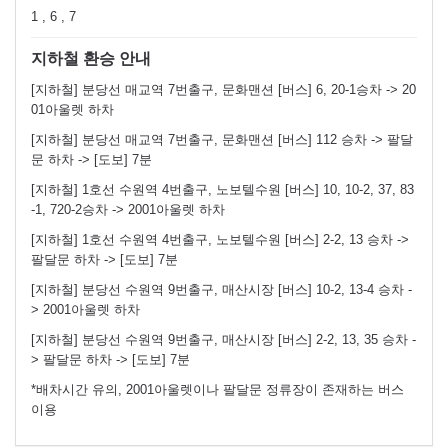
1 , 6 , 7
지하철 환승 안내
[지하철] 분당선 매교역 7번출구, 문화맨션 [버스] 6, 20-1승차 -> 20
01아울렛 하차
[지하철] 분당선 매교역 7번출구, 문화맨션 [버스] 112 승차 -> 팔달
문 하차 -> [도보] 7분
[지하철] 1호선 수원역 4번출구, 노보텔수원 [버스] 10, 10-2, 37, 83
-1, 720-2승차 -> 2001아울렛 하차
[지하철] 1호선 수원역 4번출구, 노보텔수원 [버스] 2-2, 13 승차 ->
팔달문 하차 -> [도보] 7분
[지하철] 분당선 수원역 9번출구, 매산시장 [버스] 10-2, 13-4 승차 -
> 2001아울렛 하차
[지하철] 분당선 수원역 9번출구, 매산시장 [버스] 2-2, 13, 35 승차 -
> 팔달문 하차 -> [도보] 7분
*배차시간 유의, 2001아울렛이나 팔달문 정류장이 존재하는 버스
이용