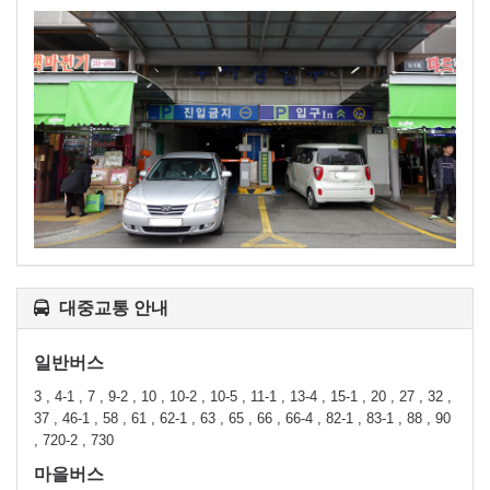
대중교통 안내
일반버스
3 , 4-1 , 7 , 9-2 , 10 , 10-2 , 10-5 , 11-1 , 13-4 , 15-1 , 20 , 27 , 32 ,
37 , 46-1 , 58 , 61 , 62-1 , 63 , 65 , 66 , 66-4 , 82-1 , 83-1 , 88 , 90
, 720-2 , 730
마을버스