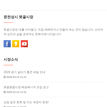
문전성시 못골시장
못골시장은 대를 이어팔고, 직접 재배하거나 만들어 파는 곳이 많습니다. 소비자
와 상인의 삶을 공유하는 문화커뮤니티입니다.
시장소식
2026 경기 살리기 통큰 세일 안내
2026-03-13 11:21
못골종합시장 배송배니저 모집 공고
2025-01-14 11:51
상점 점포 분류 및 지도 재정비 완료!