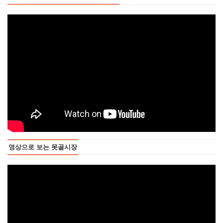
영상으로 보는 못골시장