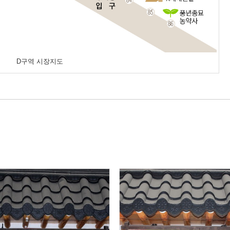
D구역 시장지도