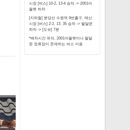
시장 [버스] 10-2, 13-4 승차 -> 2001아
울렛 하차
[지하철] 분당선 수원역 9번출구, 매산
시장 [버스] 2-2, 13, 35 승차 -> 팔달문
하차 -> [도보] 7분
*배차시간 유의, 2001아울렛이나 팔달
문 정류장이 존재하는 버스 이용