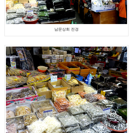
남문상회 전경