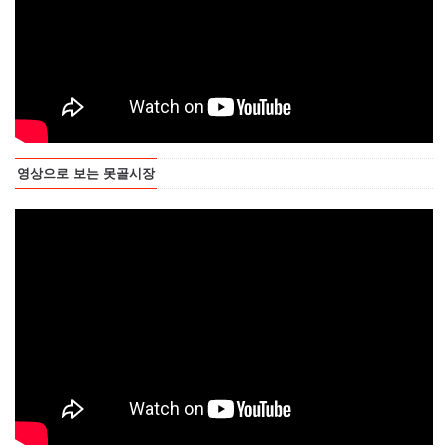
영상으로 보는 못골시장