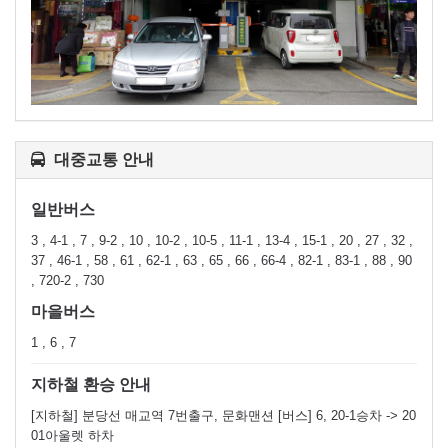
대중교통 안내
일반버스
3 , 4-1 , 7 , 9-2 , 10 , 10-2 , 10-5 , 11-1 , 13-4 , 15-1 , 20 , 27 , 32 ,
37 , 46-1 , 58 , 61 , 62-1 , 63 , 65 , 66 , 66-4 , 82-1 , 83-1 , 88 , 90
, 720-2 , 730
마을버스
1 , 6 , 7
지하철 환승 안내
[지하철] 분당선 매교역 7번출구, 문화맨션 [버스] 6, 20-1승차 -> 20
01아울렛 하차