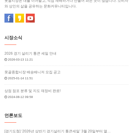
못골시장은 대를 이어팔고, 직접 재배하거나 만들어 파는 곳이 많습니다. 소비자
와 상인의 삶을 공유하는 문화커뮤니티입니다.
시장소식
2026 경기 살리기 통큰 세일 안내
2026-03-13 11:21
못골종합시장 배송배니저 모집 공고
2025-01-14 11:51
상점 점포 분류 및 지도 재정비 완료!
2024-08-12 09:58
언론보도
[경기도청] ‘2026년 상반기 경기살리기 통큰세일’ 3월 20일부터 열…