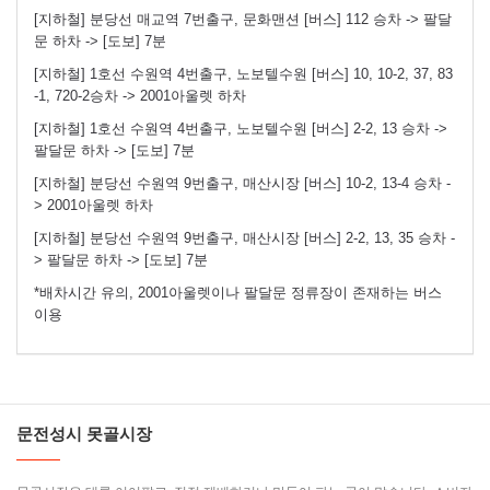
[지하철] 분당선 매교역 7번출구, 문화맨션 [버스] 112 승차 -> 팔달
문 하차 -> [도보] 7분
[지하철] 1호선 수원역 4번출구, 노보텔수원 [버스] 10, 10-2, 37, 83
-1, 720-2승차 -> 2001아울렛 하차
[지하철] 1호선 수원역 4번출구, 노보텔수원 [버스] 2-2, 13 승차 ->
팔달문 하차 -> [도보] 7분
[지하철] 분당선 수원역 9번출구, 매산시장 [버스] 10-2, 13-4 승차 -
> 2001아울렛 하차
[지하철] 분당선 수원역 9번출구, 매산시장 [버스] 2-2, 13, 35 승차 -
> 팔달문 하차 -> [도보] 7분
*배차시간 유의, 2001아울렛이나 팔달문 정류장이 존재하는 버스
이용
문전성시 못골시장