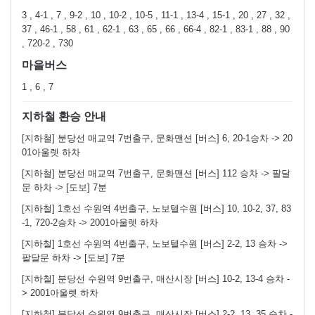
3 , 4-1 , 7 , 9-2 , 10 , 10-2 , 10-5 , 11-1 , 13-4 , 15-1 , 20 , 27 , 32 ,
37 , 46-1 , 58 , 61 , 62-1 , 63 , 65 , 66 , 66-4 , 82-1 , 83-1 , 88 , 90
, 720-2 , 730
마을버스
1 , 6 , 7
지하철 환승 안내
[지하철] 분당선 매교역 7번출구, 문화맨션 [버스] 6, 20-1승차 -> 20
01아울렛 하차
[지하철] 분당선 매교역 7번출구, 문화맨션 [버스] 112 승차 -> 팔달
문 하차 -> [도보] 7분
[지하철] 1호선 수원역 4번출구, 노보텔수원 [버스] 10, 10-2, 37, 83
-1, 720-2승차 -> 2001아울렛 하차
[지하철] 1호선 수원역 4번출구, 노보텔수원 [버스] 2-2, 13 승차 ->
팔달문 하차 -> [도보] 7분
[지하철] 분당선 수원역 9번출구, 매산시장 [버스] 10-2, 13-4 승차 -
> 2001아울렛 하차
[지하철] 분당선 수원역 9번출구, 매산시장 [버스] 2-2, 13, 35 승차 -