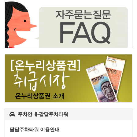
주차안내-팔달주차타워
팔달주차타워 이용안내