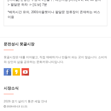
> 팔달문 하차 -> [도보] 7분
*배차시간 유의, 2001아울렛이나 팔달문 정류장이 존재하는 버스
이용
문전성시 못골시장
못골시장은 대를 이어팔고, 직접 재배하거나 만들어 파는 곳이 많습니다. 소비자
와 상인의 삶을 공유하는 문화커뮤니티입니다.
시장소식
2026 경기 살리기 통큰 세일 안내
2026-03-13 11:21