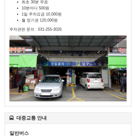
최초 30분 무료
10분마다 500원
1일 주차요금 10,000원
월 정기권 120,000원
주차관련 문의 : 031-255-3026
대중교통 안내
일반버스