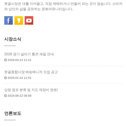
못골시장은 대를 이어팔고, 직접 재배하거나 만들어 파는 곳이 많습니다. 소비자
와 상인의 삶을 공유하는 문화커뮤니티입니다.
시장소식
2026 경기 살리기 통큰 세일 안내
2026-03-13 11:21
못골종합시장 배송배니저 모집 공고
2025-01-14 11:51
상점 점포 분류 및 지도 재정비 완료!
2024-08-12 09:58
언론보도