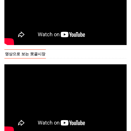
영상으로 보는 못골시장