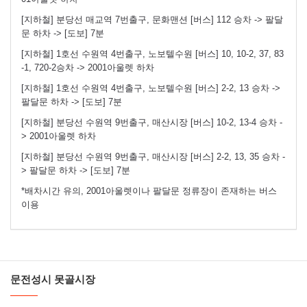
[지하철] 분당선 매교역 7번출구, 문화맨션 [버스] 112 승차 -> 팔달
문 하차 -> [도보] 7분
[지하철] 1호선 수원역 4번출구, 노보텔수원 [버스] 10, 10-2, 37, 83
-1, 720-2승차 -> 2001아울렛 하차
[지하철] 1호선 수원역 4번출구, 노보텔수원 [버스] 2-2, 13 승차 ->
팔달문 하차 -> [도보] 7분
[지하철] 분당선 수원역 9번출구, 매산시장 [버스] 10-2, 13-4 승차 -
> 2001아울렛 하차
[지하철] 분당선 수원역 9번출구, 매산시장 [버스] 2-2, 13, 35 승차 -
> 팔달문 하차 -> [도보] 7분
*배차시간 유의, 2001아울렛이나 팔달문 정류장이 존재하는 버스
이용
문전성시 못골시장