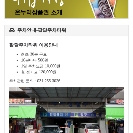
주차안내-팔달주차타워
팔달주차타워 이용안내
최초 30분 무료
10분마다 500원
1일 주차요금 10,000원
월 정기권 120,000원
주차관련 문의 : 031-255-3026