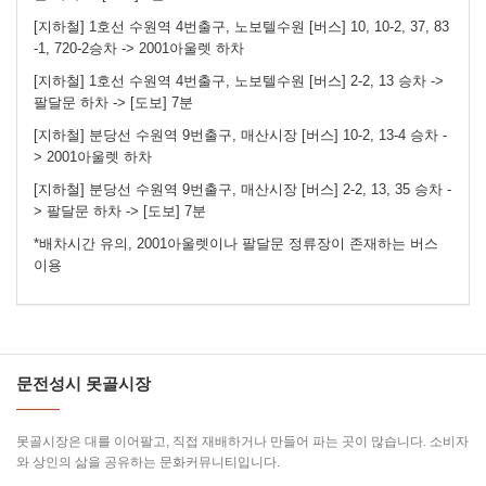
[지하철] 1호선 수원역 4번출구, 노보텔수원 [버스] 10, 10-2, 37, 83
-1, 720-2승차 -> 2001아울렛 하차
[지하철] 1호선 수원역 4번출구, 노보텔수원 [버스] 2-2, 13 승차 ->
팔달문 하차 -> [도보] 7분
[지하철] 분당선 수원역 9번출구, 매산시장 [버스] 10-2, 13-4 승차 -
> 2001아울렛 하차
[지하철] 분당선 수원역 9번출구, 매산시장 [버스] 2-2, 13, 35 승차 -
> 팔달문 하차 -> [도보] 7분
*배차시간 유의, 2001아울렛이나 팔달문 정류장이 존재하는 버스
이용
문전성시 못골시장
못골시장은 대를 이어팔고, 직접 재배하거나 만들어 파는 곳이 많습니다. 소비자
와 상인의 삶을 공유하는 문화커뮤니티입니다.