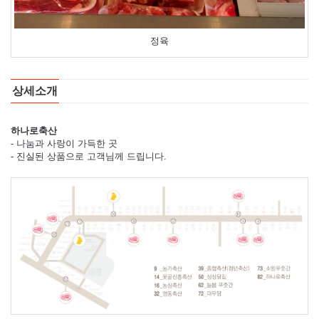
정육
상세소개
하나로축산
- 나눔과 사랑이 가득한 곳
- 진실된 상품으로 고객님께 드립니다.