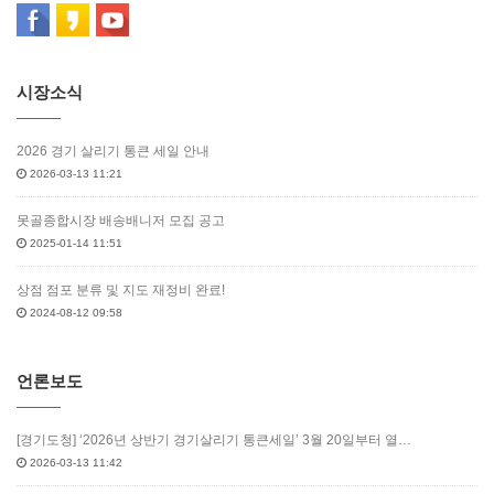
시장소식
2026 경기 살리기 통큰 세일 안내
2026-03-13 11:21
못골종합시장 배송배니저 모집 공고
2025-01-14 11:51
상점 점포 분류 및 지도 재정비 완료!
2024-08-12 09:58
언론보도
[경기도청] ‘2026년 상반기 경기살리기 통큰세일’ 3월 20일부터 열…
2026-03-13 11:42