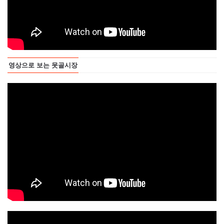
영상으로 보는 못골시장