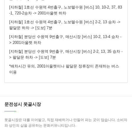
[지하철] 1호선 수원역 4번출구, 노보텔수원 [버스] 10, 10-2, 37, 83
-1, 720-2승차 -> 2001아울렛 하차
[지하철] 1호선 수원역 4번출구, 노보텔수원 [버스] 2-2, 13 승차 ->
팔달문 하차 -> [도보] 7분
[지하철] 분당선 수원역 9번출구, 매산시장 [버스] 10-2, 13-4 승차 -
> 2001아울렛 하차
[지하철] 분당선 수원역 9번출구, 매산시장 [버스] 2-2, 13, 35 승차 -
> 팔달문 하차 -> [도보] 7분
*배차시간 유의, 2001아울렛이나 팔달문 정류장이 존재하는 버스
이용
문전성시 못골시장
못골시장은 대를 이어팔고, 직접 재배하거나 만들어 파는 곳이 많습니다. 소비자
와 상인의 삶을 공유하는 문화커뮤니티입니다.