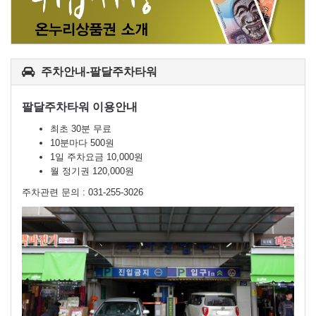
주차안내-팔달주차타워
팔달주차타워 이용안내
최초 30분 무료
10분마다 500원
1일 주차요금 10,000원
월 정기권 120,000원
주차관련 문의 : 031-255-3026