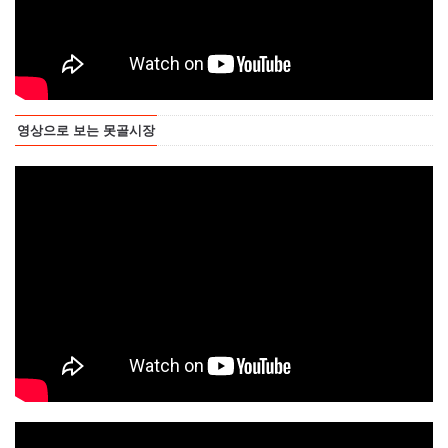
영상으로 보는 못골시장