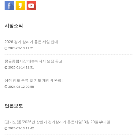
시장소식
2026 경기 살리기 통큰 세일 안내
2026-03-13 11:21
못골종합시장 배송배니저 모집 공고
2025-01-14 11:51
상점 점포 분류 및 지도 재정비 완료!
2024-08-12 09:58
언론보도
[경기도청] ‘2026년 상반기 경기살리기 통큰세일’ 3월 20일부터 열…
2026-03-13 11:42