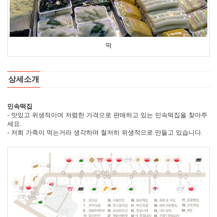
떡
상세소개
민속떡집
- 맛있고 위생적이며 저렴한 가격으로 판매하고 있는 민속떡집을 찾아주
세요.
- 저희 가족이 먹는거라 생각하며 철저히 위생적으로 만들고 있습니다.