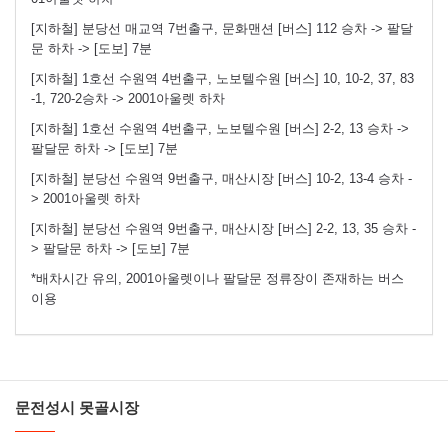
[지하철] 분당선 매교역 7번출구, 문화맨션 [버스] 112 승차 -> 팔달
문 하차 -> [도보] 7분
[지하철] 1호선 수원역 4번출구, 노보텔수원 [버스] 10, 10-2, 37, 83
-1, 720-2승차 -> 2001아울렛 하차
[지하철] 1호선 수원역 4번출구, 노보텔수원 [버스] 2-2, 13 승차 ->
팔달문 하차 -> [도보] 7분
[지하철] 분당선 수원역 9번출구, 매산시장 [버스] 10-2, 13-4 승차 -
> 2001아울렛 하차
[지하철] 분당선 수원역 9번출구, 매산시장 [버스] 2-2, 13, 35 승차 -
> 팔달문 하차 -> [도보] 7분
*배차시간 유의, 2001아울렛이나 팔달문 정류장이 존재하는 버스
이용
문전성시 못골시장