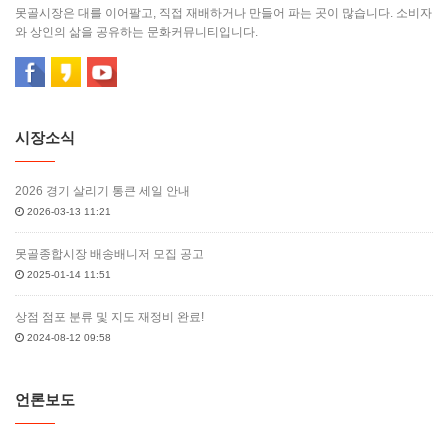
못골시장은 대를 이어팔고, 직접 재배하거나 만들어 파는 곳이 많습니다. 소비자
와 상인의 삶을 공유하는 문화커뮤니티입니다.
시장소식
2026 경기 살리기 통큰 세일 안내
2026-03-13 11:21
못골종합시장 배송배니저 모집 공고
2025-01-14 11:51
상점 점포 분류 및 지도 재정비 완료!
2024-08-12 09:58
언론보도