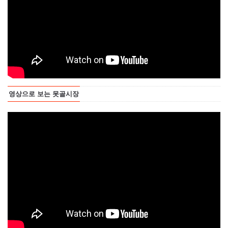
영상으로 보는 못골시장