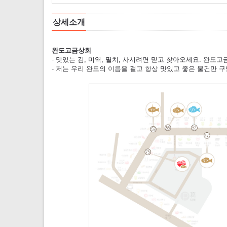
상세소개
완도고금상회
- 맛있는 김, 미역, 멸치, 사시려면 믿고 찾아오세요. 완도
- 저는 우리 완도의 이름을 걸고 항상 맛있고 좋은 물건만 