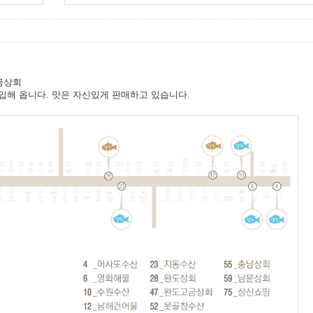
고금상회
구입해 옵니다. 맛은 자신있게 판매하고 있습니다.