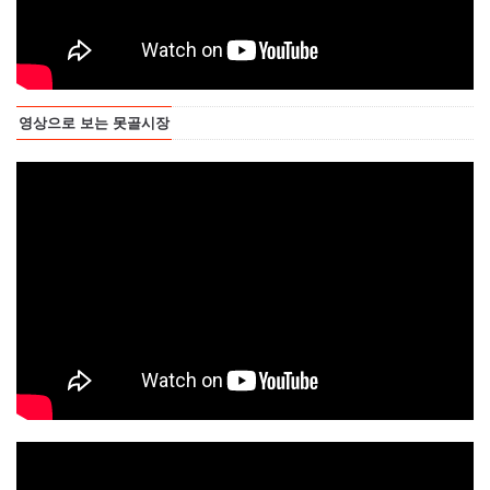
영상으로 보는 못골시장