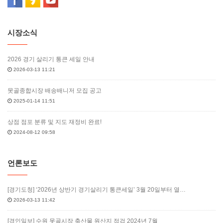
시장소식
2026 경기 살리기 통큰 세일 안내
2026-03-13 11:21
못골종합시장 배송배니저 모집 공고
2025-01-14 11:51
상점 점포 분류 및 지도 재정비 완료!
2024-08-12 09:58
언론보도
[경기도청] ‘2026년 상반기 경기살리기 통큰세일’ 3월 20일부터 열…
2026-03-13 11:42
[경인일보] 수원 못골시장 축산물 원산지 점검 2024년 7월