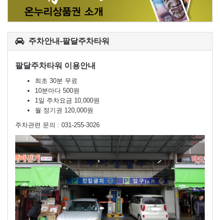
주차안내-팔달주차타워
팔달주차타워 이용안내
최초 30분 무료
10분마다 500원
1일 주차요금 10,000원
월 정기권 120,000원
주차관련 문의 : 031-255-3026