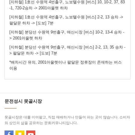
[지하철] 1호선 수원역 4번출구, 노보텔수원 [버스] 10, 10-2, 37, 83
-1, 720-2승차 -> 2001아울렛 하차
[지하철] 1호선 수원역 4번출구, 노보텔수원 [버스] 2-2, 13 승차 ->
팔달문 하차 -> [도보] 7분
[지하철] 분당선 수원역 9번출구, 매산시장 [버스] 10-2, 13-4 승차 -
> 2001아울렛 하차
[지하철] 분당선 수원역 9번출구, 매산시장 [버스] 2-2, 13, 35 승차 -
> 팔달문 하차 -> [도보] 7분
*배차시간 유의, 2001아울렛이나 팔달문 정류장이 존재하는 버스
이용
문전성시 못골시장
못골시장은 대를 이어팔고, 직접 재배하거나 만들어 파는 곳이 많습니다. 소비자
와 상인의 삶을 공유하는 문화커뮤니티입니다.