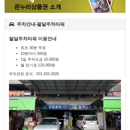
주차안내-팔달주차타워
팔달주차타워 이용안내
최초 30분 무료
10분마다 500원
1일 주차요금 10,000원
월 정기권 120,000원
주차관련 문의 : 031-255-3026