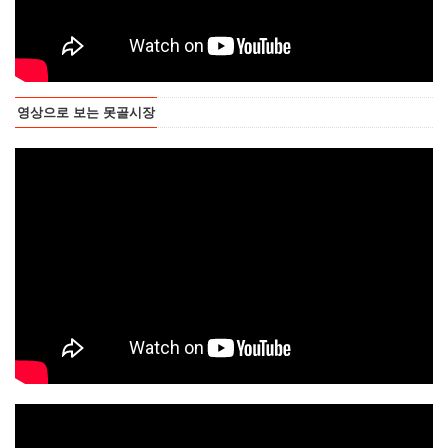
영상으로 보는 못골시장