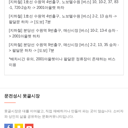
[지하철] 1호선 수원역 4번출구, 노보텔수원 [버스] 10, 10-2, 37, 83
-1, 720-2승차 -> 2001아울렛 하차
[지하철] 1호선 수원역 4번출구, 노보텔수원 [버스] 2-2, 13 승차 ->
팔달문 하차 -> [도보] 7분
[지하철] 분당선 수원역 9번출구, 매산시장 [버스] 10-2, 13-4 승차 -
> 2001아울렛 하차
[지하철] 분당선 수원역 9번출구, 매산시장 [버스] 2-2, 13, 35 승차 -
> 팔달문 하차 -> [도보] 7분
*배차시간 유의, 2001아울렛이나 팔달문 정류장이 존재하는 버스
이용
문전성시 못골시장
못골시장은 대를 이어팔고, 직접 재배하거나 만들어 파는 곳이 많습니다. 소비자
와 상인의 삶을 공유하는 문화커뮤니티입니다.