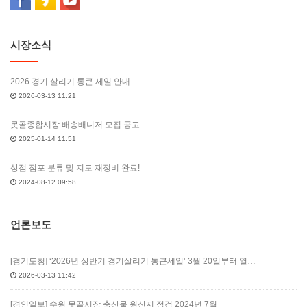
시장소식
2026 경기 살리기 통큰 세일 안내
2026-03-13 11:21
못골종합시장 배송배니저 모집 공고
2025-01-14 11:51
상점 점포 분류 및 지도 재정비 완료!
2024-08-12 09:58
언론보도
[경기도청] ‘2026년 상반기 경기살리기 통큰세일’ 3월 20일부터 열…
2026-03-13 11:42
[경인일보] 수원 못골시장 축산물 원산지 점검 2024년 7월