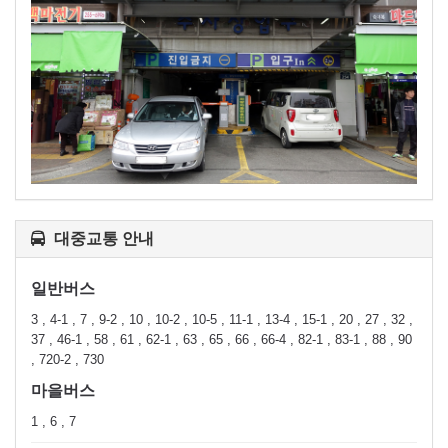
대중교통 안내
일반버스
3 , 4-1 , 7 , 9-2 , 10 , 10-2 , 10-5 , 11-1 , 13-4 , 15-1 , 20 , 27 , 32 ,
37 , 46-1 , 58 , 61 , 62-1 , 63 , 65 , 66 , 66-4 , 82-1 , 83-1 , 88 , 90
, 720-2 , 730
마을버스
1 , 6 , 7