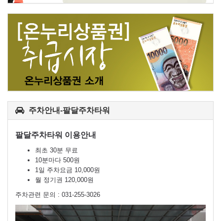
주차안내-팔달주차타워
팔달주차타워 이용안내
최초 30분 무료
10분마다 500원
1일 주차요금 10,000원
월 정기권 120,000원
주차관련 문의 : 031-255-3026