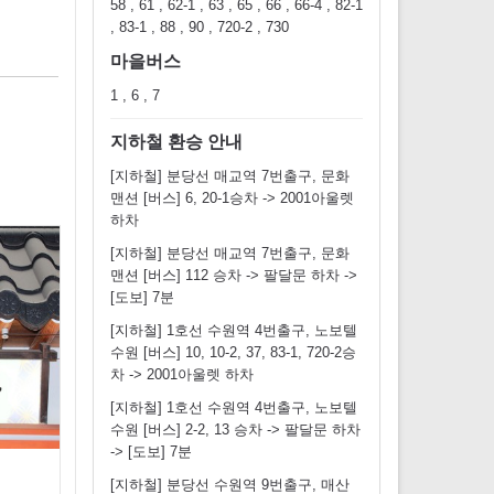
58 , 61 , 62-1 , 63 , 65 , 66 , 66-4 , 82-1
, 83-1 , 88 , 90 , 720-2 , 730
마을버스
1 , 6 , 7
지하철 환승 안내
[지하철] 분당선 매교역 7번출구, 문화
맨션 [버스] 6, 20-1승차 -> 2001아울렛
하차
[지하철] 분당선 매교역 7번출구, 문화
맨션 [버스] 112 승차 -> 팔달문 하차 ->
[도보] 7분
[지하철] 1호선 수원역 4번출구, 노보텔
수원 [버스] 10, 10-2, 37, 83-1, 720-2승
차 -> 2001아울렛 하차
[지하철] 1호선 수원역 4번출구, 노보텔
수원 [버스] 2-2, 13 승차 -> 팔달문 하차
-> [도보] 7분
[지하철] 분당선 수원역 9번출구, 매산