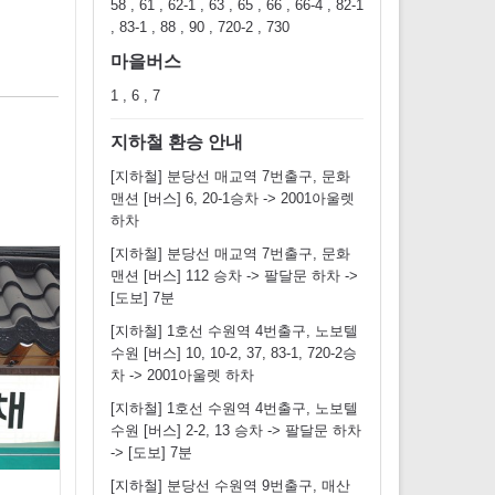
58 , 61 , 62-1 , 63 , 65 , 66 , 66-4 , 82-1
, 83-1 , 88 , 90 , 720-2 , 730
마을버스
1 , 6 , 7
지하철 환승 안내
[지하철] 분당선 매교역 7번출구, 문화
맨션 [버스] 6, 20-1승차 -> 2001아울렛
하차
[지하철] 분당선 매교역 7번출구, 문화
맨션 [버스] 112 승차 -> 팔달문 하차 ->
[도보] 7분
[지하철] 1호선 수원역 4번출구, 노보텔
수원 [버스] 10, 10-2, 37, 83-1, 720-2승
차 -> 2001아울렛 하차
[지하철] 1호선 수원역 4번출구, 노보텔
수원 [버스] 2-2, 13 승차 -> 팔달문 하차
-> [도보] 7분
[지하철] 분당선 수원역 9번출구, 매산