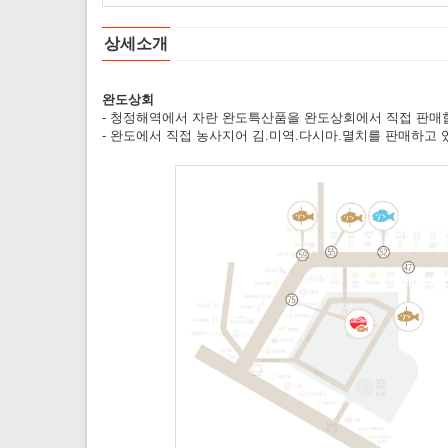
상세소개
완도상회
- 청정해역에서 자란 완도특산품을 완도상회에서 직접 판매
- 완도에서 직접 농사지어 김.미역.다시마.멸치를 판매하고