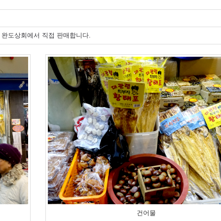
 완도상회에서 직접 판매합니다.
건어물