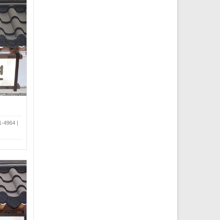
4964 |