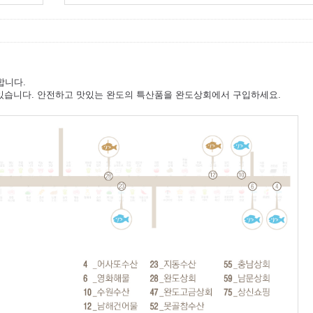
합니다.
 있습니다. 안전하고 맛있는 완도의 특산품을 완도상회에서 구입하세요.