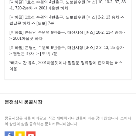
[지하철] 1호선 수원역 4번출구, 노보텔수원 [버스] 10, 10-2, 37, 83
-1, 720-2승차 -> 2001아울렛 하차
[지하철] 1호선 수원역 4번출구, 노보텔수원 [버스] 2-2, 13 승차 ->
팔달문 하차 -> [도보] 7분
[지하철] 분당선 수원역 9번출구, 매산시장 [버스] 10-2, 13-4 승차 -
> 2001아울렛 하차
[지하철] 분당선 수원역 9번출구, 매산시장 [버스] 2-2, 13, 35 승차 -
> 팔달문 하차 -> [도보] 7분
*배차시간 유의, 2001아울렛이나 팔달문 정류장이 존재하는 버스
이용
문전성시 못골시장
못골시장은 대를 이어팔고, 직접 재배하거나 만들어 파는 곳이 많습니다. 소비자
와 상인의 삶을 공유하는 문화커뮤니티입니다.