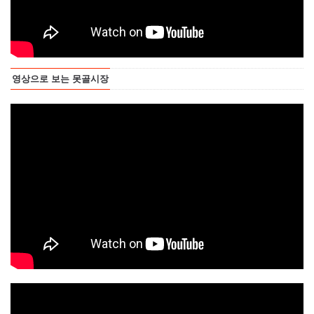
영상으로 보는 못골시장