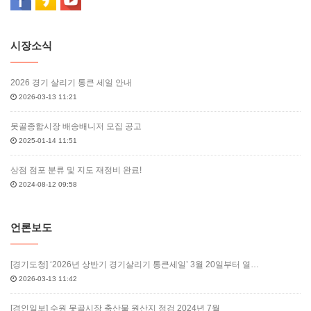
시장소식
2026 경기 살리기 통큰 세일 안내
2026-03-13 11:21
못골종합시장 배송배니저 모집 공고
2025-01-14 11:51
상점 점포 분류 및 지도 재정비 완료!
2024-08-12 09:58
언론보도
[경기도청] ‘2026년 상반기 경기살리기 통큰세일’ 3월 20일부터 열…
2026-03-13 11:42
[경인일보] 수원 못골시장 축산물 원산지 점검 2024년 7월