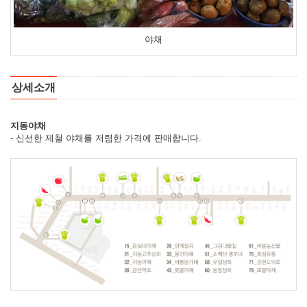
야채
상세소개
지동야채
- 신선한 제철 야채를 저렴한 가격에 판매합니다.