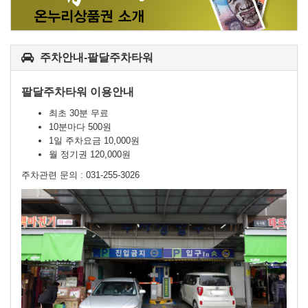
주차안내-팔달주차타워
팔달주차타워 이용안내
최초 30분 무료
10분마다 500원
1일 주차요금 10,000원
월 정기권 120,000원
주차관련 문의 : 031-255-3026