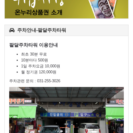
주차안내-팔달주차타워
팔달주차타워 이용안내
최초 30분 무료
10분마다 500원
1일 주차요금 10,000원
월 정기권 120,000원
주차관련 문의 : 031-255-3026