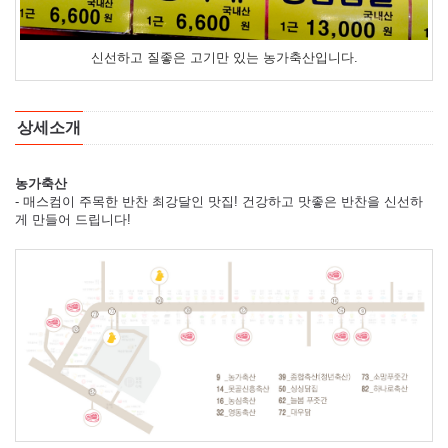
신선하고 질좋은 고기만 있는 농가축산입니다.
상세소개
농가축산
- 매스컴이 주목한 반찬 최강달인 맛집! 건강하고 맛좋은 반찬을 신선하
게 만들어 드립니다!