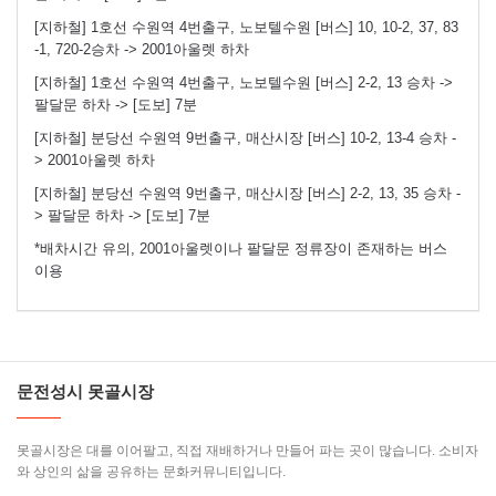
[지하철] 1호선 수원역 4번출구, 노보텔수원 [버스] 10, 10-2, 37, 83
-1, 720-2승차 -> 2001아울렛 하차
[지하철] 1호선 수원역 4번출구, 노보텔수원 [버스] 2-2, 13 승차 ->
팔달문 하차 -> [도보] 7분
[지하철] 분당선 수원역 9번출구, 매산시장 [버스] 10-2, 13-4 승차 -
> 2001아울렛 하차
[지하철] 분당선 수원역 9번출구, 매산시장 [버스] 2-2, 13, 35 승차 -
> 팔달문 하차 -> [도보] 7분
*배차시간 유의, 2001아울렛이나 팔달문 정류장이 존재하는 버스
이용
문전성시 못골시장
못골시장은 대를 이어팔고, 직접 재배하거나 만들어 파는 곳이 많습니다. 소비자
와 상인의 삶을 공유하는 문화커뮤니티입니다.