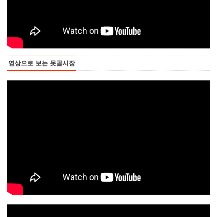
영상으로 보는 못골시장