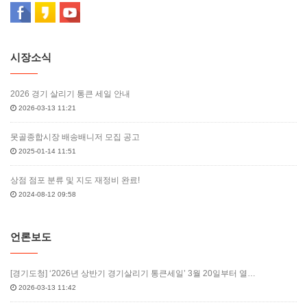
시장소식
2026 경기 살리기 통큰 세일 안내
2026-03-13 11:21
못골종합시장 배송배니저 모집 공고
2025-01-14 11:51
상점 점포 분류 및 지도 재정비 완료!
2024-08-12 09:58
언론보도
[경기도청] ‘2026년 상반기 경기살리기 통큰세일’ 3월 20일부터 열…
2026-03-13 11:42