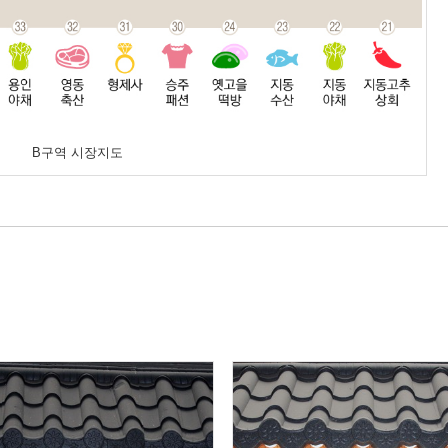
B구역 시장지도