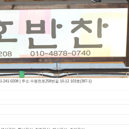
-0208 | 주소:수원천로258번길 10-12 103호(387-1)