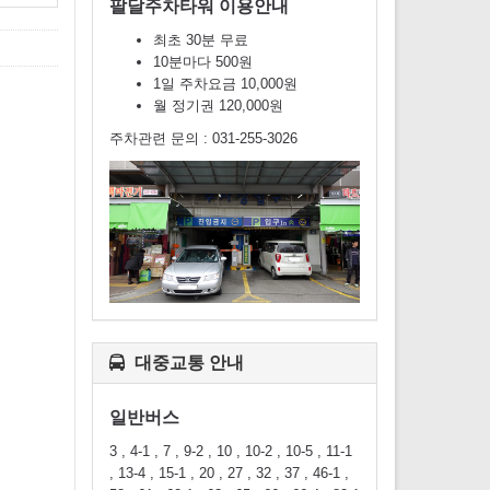
팔달주차타워 이용안내
최초 30분 무료
10분마다 500원
1일 주차요금 10,000원
월 정기권 120,000원
주차관련 문의 : 031-255-3026
대중교통 안내
일반버스
3 , 4-1 , 7 , 9-2 , 10 , 10-2 , 10-5 , 11-1
, 13-4 , 15-1 , 20 , 27 , 32 , 37 , 46-1 ,