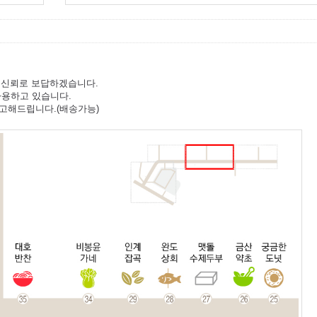
과 신뢰로 보답하겠습니다.
사용하고 있습니다.
고해드립니다.(배송가능)