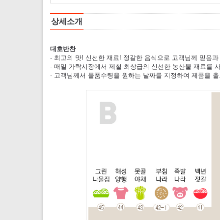
상세소개
대호반찬
- 최고의 맛! 신선한 재료! 정갈한 음식으로 고객님께 믿음
- 매일 가락시장에서 제철 최상급의 신선한 농산물 재료를 
- 고객님께서 물품수령을 원하는 날짜를 지정하여 제품을 출