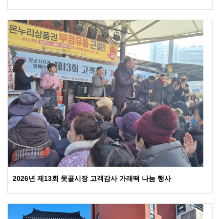
2026년 제13회 못골시장 고객감사 가래떡 나눔 행사