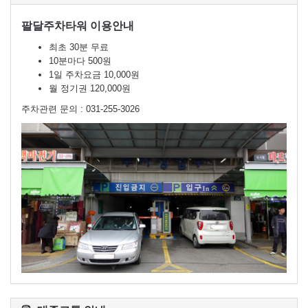
팔달주차타워 이용안내
최초 30분 무료
10분마다 500원
1일 주차요금 10,000원
월 정기권 120,000원
주차관련 문의 : 031-255-3026