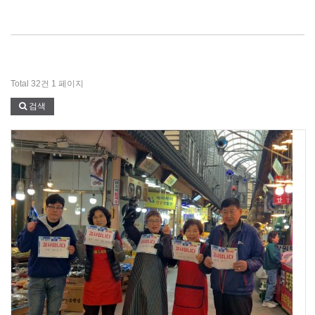
Total 32건
1 페이지
검색