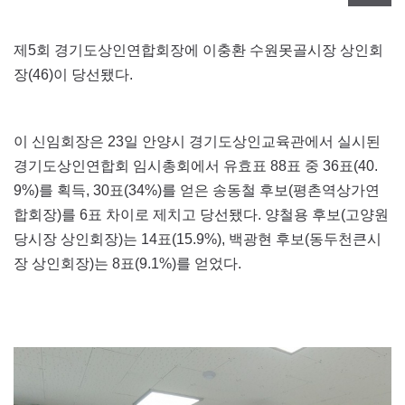
제5회 경기도상인연합회장에 이충환 수원못골시장 상인회
장(46)이 당선됐다.
이 신임회장은 23일 안양시 경기도상인교육관에서 실시된
경기도상인연합회 임시총회에서 유효표 88표 중 36표(40.
9%)를 획득, 30표(34%)를 얻은 송동철 후보(평촌역상가연
합회장)를 6표 차이로 제치고 당선됐다. 양철용 후보(고양원
당시장 상인회장)는 14표(15.9%), 백광현 후보(동두천큰시
장 상인회장)는 8표(9.1%)를 얻었다.