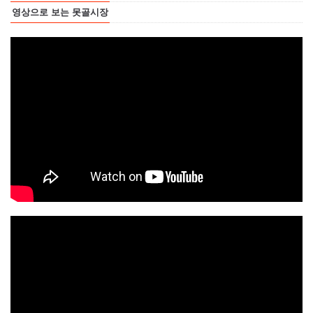
영상으로 보는 못골시장