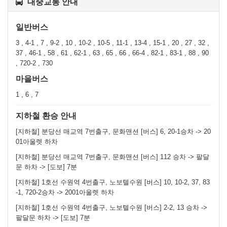
대중교통 안내
일반버스
3 , 4-1 , 7 , 9-2 , 10 , 10-2 , 10-5 , 11-1 , 13-4 , 15-1 , 20 , 27 , 32 ,
37 , 46-1 , 58 , 61 , 62-1 , 63 , 65 , 66 , 66-4 , 82-1 , 83-1 , 88 , 90
, 720-2 , 730
마을버스
1 , 6 , 7
지하철 환승 안내
[지하철] 분당선 매교역 7번출구, 문화맨션 [버스] 6, 20-1승차 -> 20
01아울렛 하차
[지하철] 분당선 매교역 7번출구, 문화맨션 [버스] 112 승차 -> 팔달
문 하차 -> [도보] 7분
[지하철] 1호선 수원역 4번출구, 노보텔수원 [버스] 10, 10-2, 37, 83
-1, 720-2승차 -> 2001아울렛 하차
[지하철] 1호선 수원역 4번출구, 노보텔수원 [버스] 2-2, 13 승차 ->
팔달문 하차 -> [도보] 7분