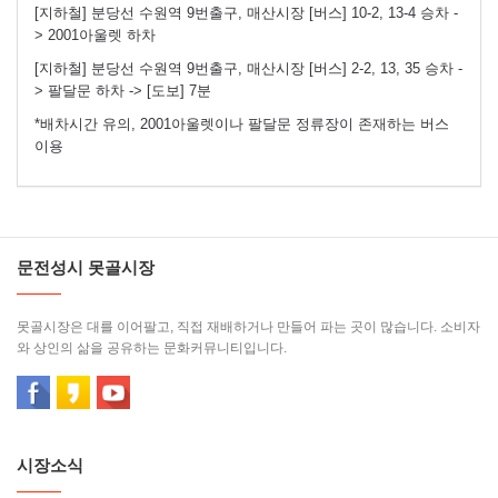
[지하철] 분당선 수원역 9번출구, 매산시장 [버스] 10-2, 13-4 승차 -
> 2001아울렛 하차
[지하철] 분당선 수원역 9번출구, 매산시장 [버스] 2-2, 13, 35 승차 -
> 팔달문 하차 -> [도보] 7분
*배차시간 유의, 2001아울렛이나 팔달문 정류장이 존재하는 버스
이용
문전성시 못골시장
못골시장은 대를 이어팔고, 직접 재배하거나 만들어 파는 곳이 많습니다. 소비자
와 상인의 삶을 공유하는 문화커뮤니티입니다.
시장소식