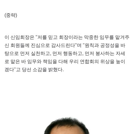
(중략)
이 신임회장은 "저를 믿고 회장이라는 막중한 임무를 맡겨주
신 회원들께 진심으로 감사드린다"며 "원칙과 공정성을 바
탕으로 먼저 실천하고, 먼저 행동하고, 먼저 봉사하는 자세
로 맡은 바 임무와 책임을 다해 우리 연합회의 위상을 높이
겠다"고 당선 소감을 밝혔다.