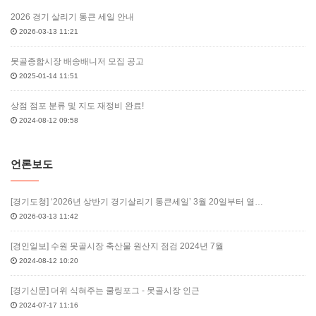
2026 경기 살리기 통큰 세일 안내
2026-03-13 11:21
못골종합시장 배송배니저 모집 공고
2025-01-14 11:51
상점 점포 분류 및 지도 재정비 완료!
2024-08-12 09:58
언론보도
[경기도청] ‘2026년 상반기 경기살리기 통큰세일’ 3월 20일부터 열…
2026-03-13 11:42
[경인일보] 수원 못골시장 축산물 원산지 점검 2024년 7월
2024-08-12 10:20
[경기신문] 더위 식혀주는 쿨링포그 - 못골시장 인근
2024-07-17 11:16