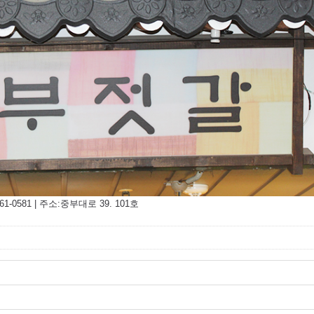
-0581 | 주소:중부대로 39. 101호