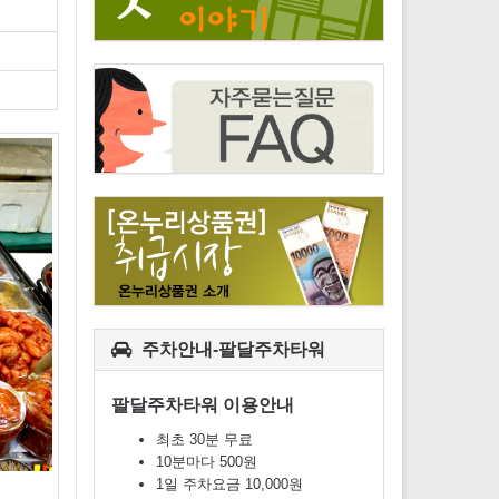
주차안내-팔달주차타워
팔달주차타워 이용안내
최초 30분 무료
10분마다 500원
1일 주차요금 10,000원