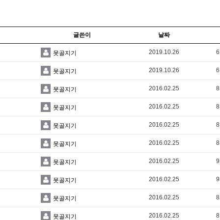
글쓴이
날짜
2019.10.26
6
못골지기
2019.10.26
6
못골지기
2016.02.25
8
못골지기
2016.02.25
8
못골지기
2016.02.25
8
못골지기
2016.02.25
8
못골지기
2016.02.25
9
못골지기
2016.02.25
9
못골지기
2016.02.25
8
못골지기
2016.02.25
8
못골지기