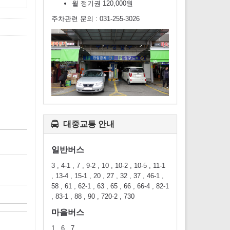
월 정기권 120,000원
주차관련 문의 : 031-255-3026
대중교통 안내
일반버스
3 , 4-1 , 7 , 9-2 , 10 , 10-2 , 10-5 , 11-1
, 13-4 , 15-1 , 20 , 27 , 32 , 37 , 46-1 ,
58 , 61 , 62-1 , 63 , 65 , 66 , 66-4 , 82-1
, 83-1 , 88 , 90 , 720-2 , 730
마을버스
1 , 6 , 7