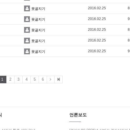
2016.02.25
8
못골지기
2016.02.25
9
못골지기
2016.02.25
8
못골지기
2016.02.25
8
못골지기
2016.02.25
9
못골지기
1
2
3
4
5
6
식
언론보도