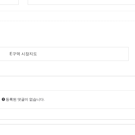
E구역 시장지도
등록된 댓글이 없습니다.