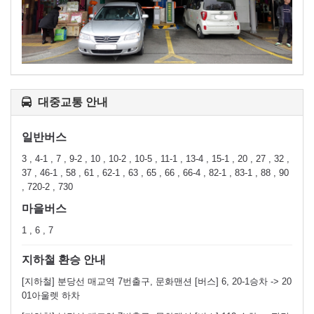
대중교통 안내
일반버스
3 , 4-1 , 7 , 9-2 , 10 , 10-2 , 10-5 , 11-1 , 13-4 , 15-1 , 20 , 27 , 32 ,
37 , 46-1 , 58 , 61 , 62-1 , 63 , 65 , 66 , 66-4 , 82-1 , 83-1 , 88 , 90
, 720-2 , 730
마을버스
1 , 6 , 7
지하철 환승 안내
[지하철] 분당선 매교역 7번출구, 문화맨션 [버스] 6, 20-1승차 -> 20
01아울렛 하차