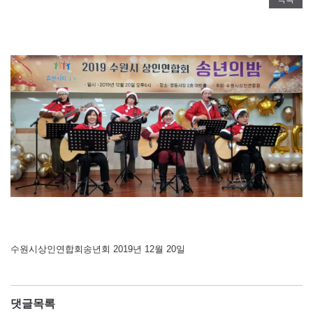
수원시상인연합회송년회 2019년 12월 20일
댓글목록