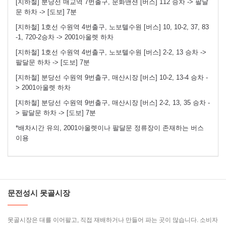
[지하철] 분당선 매교역 7번출구, 문화맨션 [버스] 112 승차 -> 팔달
문 하차 -> [도보] 7분
[지하철] 1호선 수원역 4번출구, 노보텔수원 [버스] 10, 10-2, 37, 83
-1, 720-2승차 -> 2001아울렛 하차
[지하철] 1호선 수원역 4번출구, 노보텔수원 [버스] 2-2, 13 승차 ->
팔달문 하차 -> [도보] 7분
[지하철] 분당선 수원역 9번출구, 매산시장 [버스] 10-2, 13-4 승차 -
> 2001아울렛 하차
[지하철] 분당선 수원역 9번출구, 매산시장 [버스] 2-2, 13, 35 승차 -
> 팔달문 하차 -> [도보] 7분
*배차시간 유의, 2001아울렛이나 팔달문 정류장이 존재하는 버스
이용
문전성시 못골시장
못골시장은 대를 이어팔고, 직접 재배하거나 만들어 파는 곳이 많습니다. 소비자