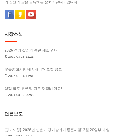
와 상인의 삶을 공유하는 문화커뮤니티입니다.
시장소식
2026 경기 살리기 통큰 세일 안내
2026-03-13 11:21
못골종합시장 배송배니저 모집 공고
2025-01-14 11:51
상점 점포 분류 및 지도 재정비 완료!
2024-08-12 09:58
언론보도
[경기도청] ‘2026년 상반기 경기살리기 통큰세일’ 3월 20일부터 열…