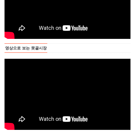
영상으로 보는 못골시장