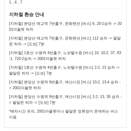
1 , 6 , 7
지하철 환승 안내
[지하철] 분당선 매교역 7번출구, 문화맨션 [버스] 6, 20-1승차 -> 20
01아울렛 하차
[지하철] 분당선 매교역 7번출구, 문화맨션 [버스] 112 승차 -> 팔달
문 하차 -> [도보] 7분
[지하철] 1호선 수원역 4번출구, 노보텔수원 [버스] 10, 10-2, 37, 83
-1, 720-2승차 -> 2001아울렛 하차
[지하철] 1호선 수원역 4번출구, 노보텔수원 [버스] 2-2, 13 승차 ->
팔달문 하차 -> [도보] 7분
[지하철] 분당선 수원역 9번출구, 매산시장 [버스] 10-2, 13-4 승차 -
> 2001아울렛 하차
[지하철] 분당선 수원역 9번출구, 매산시장 [버스] 2-2, 13, 35 승차 -
> 팔달문 하차 -> [도보] 7분
*배차시간 유의, 2001아울렛이나 팔달문 정류장이 존재하는 버스
이용