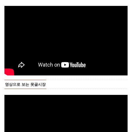
영상으로 보는 못골시장