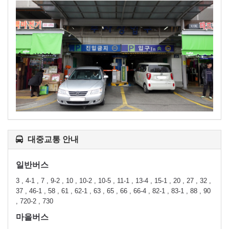
대중교통 안내
일반버스
3 , 4-1 , 7 , 9-2 , 10 , 10-2 , 10-5 , 11-1 , 13-4 , 15-1 , 20 , 27 , 32 ,
37 , 46-1 , 58 , 61 , 62-1 , 63 , 65 , 66 , 66-4 , 82-1 , 83-1 , 88 , 90
, 720-2 , 730
마을버스