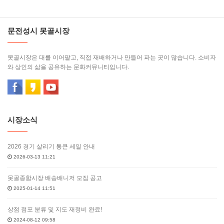
문전성시 못골시장
못골시장은 대를 이어팔고, 직접 재배하거나 만들어 파는 곳이 많습니다. 소비자
와 상인의 삶을 공유하는 문화커뮤니티입니다.
시장소식
2026 경기 살리기 통큰 세일 안내
2026-03-13 11:21
못골종합시장 배송배니저 모집 공고
2025-01-14 11:51
상점 점포 분류 및 지도 재정비 완료!
2024-08-12 09:58