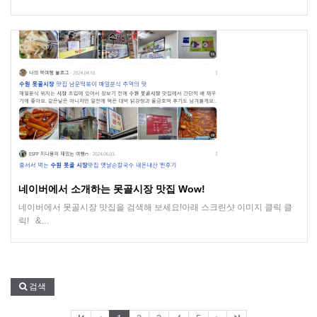
네이버에서 소개하는 못골시장 맛집 Wow!
네이버에서 못골시장 맛집을 검색해 보세요!아래 스크린샷 이미지 클릭 클
릭! &…
검색