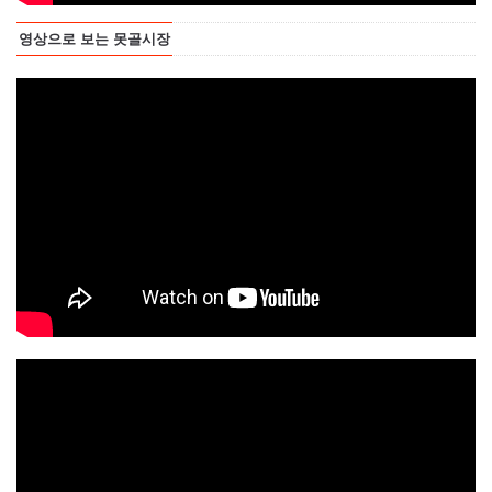
영상으로 보는 못골시장