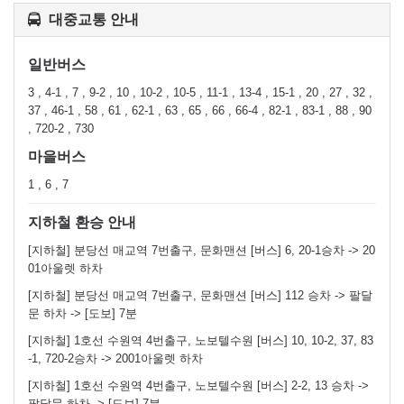
대중교통 안내
일반버스
3 , 4-1 , 7 , 9-2 , 10 , 10-2 , 10-5 , 11-1 , 13-4 , 15-1 , 20 , 27 , 32 ,
37 , 46-1 , 58 , 61 , 62-1 , 63 , 65 , 66 , 66-4 , 82-1 , 83-1 , 88 , 90
, 720-2 , 730
마을버스
1 , 6 , 7
지하철 환승 안내
[지하철] 분당선 매교역 7번출구, 문화맨션 [버스] 6, 20-1승차 -> 20
01아울렛 하차
[지하철] 분당선 매교역 7번출구, 문화맨션 [버스] 112 승차 -> 팔달
문 하차 -> [도보] 7분
[지하철] 1호선 수원역 4번출구, 노보텔수원 [버스] 10, 10-2, 37, 83
-1, 720-2승차 -> 2001아울렛 하차
[지하철] 1호선 수원역 4번출구, 노보텔수원 [버스] 2-2, 13 승차 ->
팔달문 하차 -> [도보] 7분