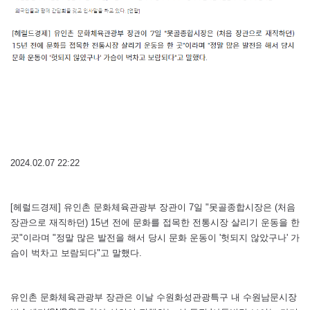
2024.02.07 22:22
[헤럴드경제] 유인촌 문화체육관광부 장관이 7일 "못골종합시장은 (처음
장관으로 재직하던) 15년 전에 문화를 접목한 전통시장 살리기 운동을 한
곳"이라며 "정말 많은 발전을 해서 당시 문화 운동이 '헛되지 않았구나' 가
슴이 벅차고 보람되다"고 말했다.
유인촌 문화체육관광부 장관은 이날 수원화성관광특구 내 수원남문시장