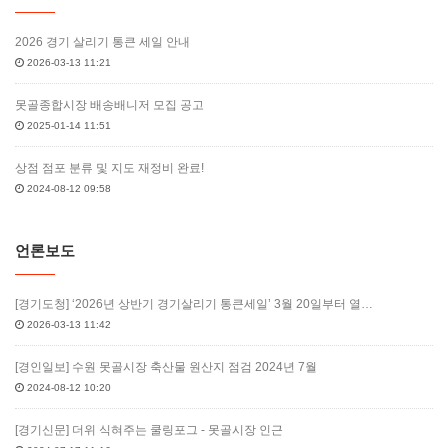
2026 경기 살리기 통큰 세일 안내
2026-03-13 11:21
못골종합시장 배송배니저 모집 공고
2025-01-14 11:51
상점 점포 분류 및 지도 재정비 완료!
2024-08-12 09:58
언론보도
[경기도청] ‘2026년 상반기 경기살리기 통큰세일’ 3월 20일부터 열…
2026-03-13 11:42
[경인일보] 수원 못골시장 축산물 원산지 점검 2024년 7월
2024-08-12 10:20
[경기신문] 더위 식혀주는 쿨링포그 - 못골시장 인근