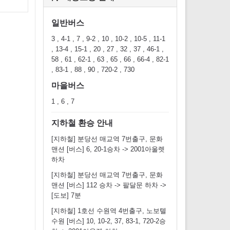
일반버스
3 , 4-1 , 7 , 9-2 , 10 , 10-2 , 10-5 , 11-1
, 13-4 , 15-1 , 20 , 27 , 32 , 37 , 46-1 ,
58 , 61 , 62-1 , 63 , 65 , 66 , 66-4 , 82-1
, 83-1 , 88 , 90 , 720-2 , 730
마을버스
1 , 6 , 7
지하철 환승 안내
[지하철] 분당선 매교역 7번출구, 문화
맨션 [버스] 6, 20-1승차 -> 2001아울렛
하차
[지하철] 분당선 매교역 7번출구, 문화
맨션 [버스] 112 승차 -> 팔달문 하차 ->
[도보] 7분
[지하철] 1호선 수원역 4번출구, 노보텔
수원 [버스] 10, 10-2, 37, 83-1, 720-2승