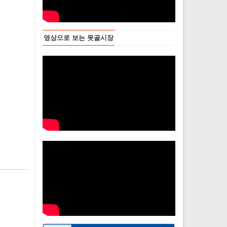
영상으로 보는 못골시장