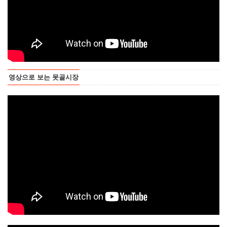
영상으로 보는 못골시장