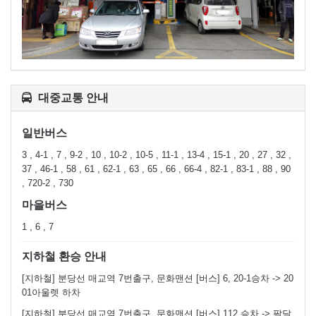
대중교통 안내
일반버스
3 , 4-1 , 7 , 9-2 , 10 , 10-2 , 10-5 , 11-1 , 13-4 , 15-1 , 20 , 27 , 32 ,
37 , 46-1 , 58 , 61 , 62-1 , 63 , 65 , 66 , 66-4 , 82-1 , 83-1 , 88 , 90
, 720-2 , 730
마을버스
1 , 6 , 7
지하철 환승 안내
[지하철] 분당선 매교역 7번출구, 문화맨션 [버스] 6, 20-1승차 -> 20
01아울렛 하차
[지하철] 분당선 매교역 7번출구, 문화맨션 [버스] 112 승차 -> 팔달