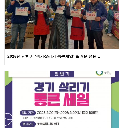
2026년 상반기 ‘경기살리기 통큰세일’ 뜨거운 성원 …