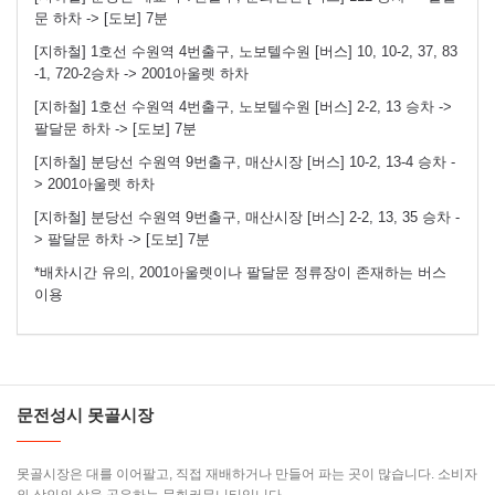
문 하차 -> [도보] 7분
[지하철] 1호선 수원역 4번출구, 노보텔수원 [버스] 10, 10-2, 37, 83
-1, 720-2승차 -> 2001아울렛 하차
[지하철] 1호선 수원역 4번출구, 노보텔수원 [버스] 2-2, 13 승차 ->
팔달문 하차 -> [도보] 7분
[지하철] 분당선 수원역 9번출구, 매산시장 [버스] 10-2, 13-4 승차 -
> 2001아울렛 하차
[지하철] 분당선 수원역 9번출구, 매산시장 [버스] 2-2, 13, 35 승차 -
> 팔달문 하차 -> [도보] 7분
*배차시간 유의, 2001아울렛이나 팔달문 정류장이 존재하는 버스
이용
문전성시 못골시장
못골시장은 대를 이어팔고, 직접 재배하거나 만들어 파는 곳이 많습니다. 소비자
와 상인의 삶을 공유하는 문화커뮤니티입니다.