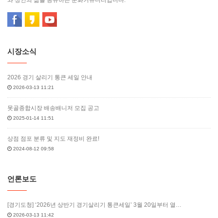
시장소식
2026 경기 살리기 통큰 세일 안내
2026-03-13 11:21
못골종합시장 배송배니저 모집 공고
2025-01-14 11:51
상점 점포 분류 및 지도 재정비 완료!
2024-08-12 09:58
언론보도
[경기도청] ‘2026년 상반기 경기살리기 통큰세일’ 3월 20일부터 열…
2026-03-13 11:42