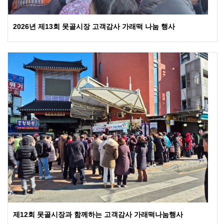
2026년 제13회 못골시장 고객감사 가래떡 나눔 행사
제12회 못골시장과 함께하는 고객감사 가래떡나눔행사