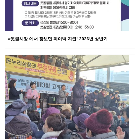
#못골시장 에서 장보면 페이백 지급! 2026년 상반기…